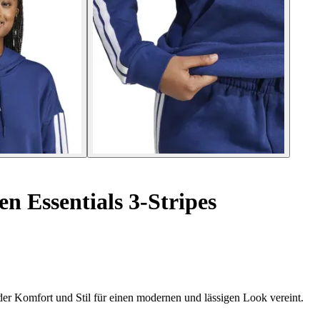
 Essentials 3-Stripes
er Komfort und Stil für einen modernen und lässigen Look vereint.