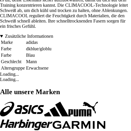
Training konzentrieren kannst. Die CLIMACOOL-Technologie leitet
Schweiß ab, um dich kühl und trocken zu halten, ohne Ablenkungen.
CLIMACOOL reguliert die Feuchtigkeit durch Materialien, die den
Schweiß schnell ableiten. Ihre schnelltrocknenden Fasern sorgen für
ein frisches Gefühl.
Zusätzliche Informationen
Marke
adidas
Farbe
dkblue/globlu
Farbe
Blau
Geschlecht
Mann
Altersgruppe
Erwachsene
Loading...
Loading...
Alle unsere Marken