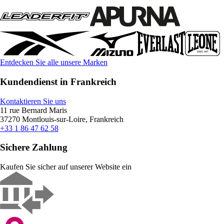
Entdecken Sie alle unsere Marken
Kundendienst in Frankreich
Kontaktieren Sie uns
11 rue Bernard Maris
37270 Montlouis-sur-Loire, Frankreich
+33 1 86 47 62 58
Sichere Zahlung
Kaufen Sie sicher auf unserer Website ein