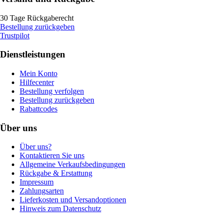
30 Tage Rückgaberecht
Bestellung zurückgeben
Trustpilot
Dienstleistungen
Mein Konto
Hilfecenter
Bestellung verfolgen
Bestellung zurückgeben
Rabattcodes
Über uns
Über uns?
Kontaktieren Sie uns
Allgemeine Verkaufsbedingungen
Rückgabe & Erstattung
Impressum
Zahlungsarten
Lieferkosten und Versandoptionen
Hinweis zum Datenschutz