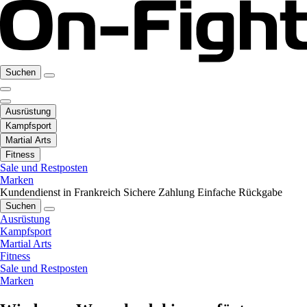
Suchen
Ausrüstung
Kampfsport
Martial Arts
Fitness
Sale und Restposten
Marken
Kundendienst in Frankreich
Sichere Zahlung
Einfache Rückgabe
Suchen
Ausrüstung
Kampfsport
Martial Arts
Fitness
Sale und Restposten
Marken