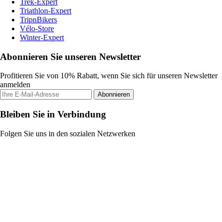
Trek-Expert
Triathlon-Expert
TripnBikers
Vélo-Store
Winter-Expert
Abonnieren Sie unseren Newsletter
Profitieren Sie von 10% Rabatt, wenn Sie sich für unseren Newsletter
anmelden
Abonnieren
Bleiben Sie in Verbindung
Folgen Sie uns in den sozialen Netzwerken