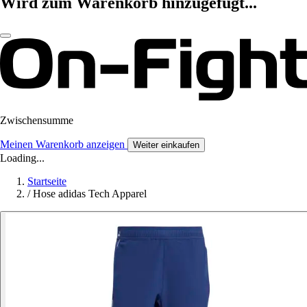
Wird zum Warenkorb hinzugefügt...
Zwischensumme
Meinen Warenkorb anzeigen
Weiter einkaufen
Loading...
Startseite
/
Hose adidas Tech Apparel