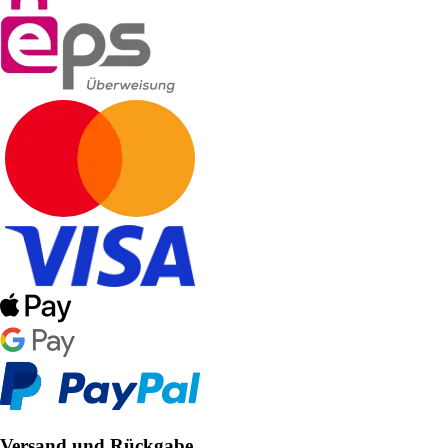
Versand und Rückgabe