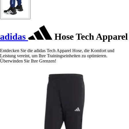
adidas
Hose Tech Apparel
Entdecken Sie die adidas Tech Apparel Hose, die Komfort und
Leistung vereint, um Ihre Trainingseinheiten zu optimieren.
Überwinden Sie Ihre Grenzen!