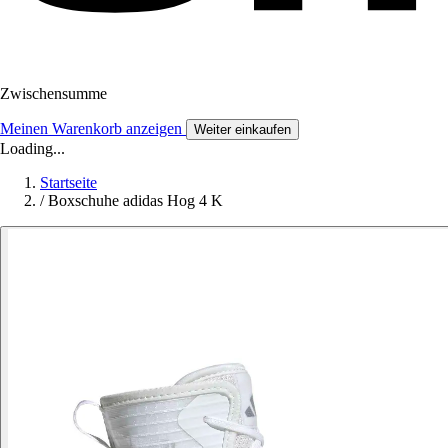
Zwischensumme
Meinen Warenkorb anzeigen
Weiter einkaufen
Loading...
Startseite
/
Boxschuhe adidas Hog 4 K