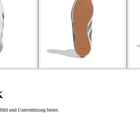
K
ühl und Unterstützung bietet.