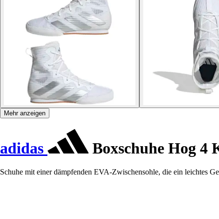
Mehr anzeigen
adidas
Boxschuhe Hog 4 
Schuhe mit einer dämpfenden EVA-Zwischensohle, die ein leichtes Gef