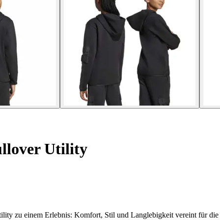
over Utility
ity zu einem Erlebnis: Komfort, Stil und Langlebigkeit vereint für die