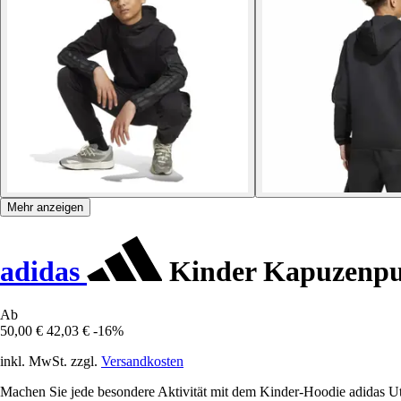
Mehr anzeigen
adidas
Kinder Kapuzenpull
Ab
50,00 €
42,03 €
-16%
inkl. MwSt. zzgl.
Versandkosten
Machen Sie jede besondere Aktivität mit dem Kinder-Hoodie adidas Util