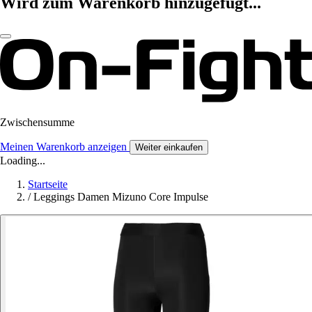
Wird zum Warenkorb hinzugefügt...
Zwischensumme
Meinen Warenkorb anzeigen
Weiter einkaufen
Loading...
Startseite
/
Leggings Damen Mizuno Core Impulse