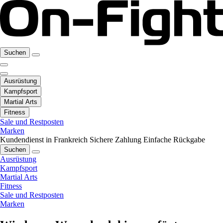
Suchen
Ausrüstung
Kampfsport
Martial Arts
Fitness
Sale und Restposten
Marken
Kundendienst in Frankreich
Sichere Zahlung
Einfache Rückgabe
Suchen
Ausrüstung
Kampfsport
Martial Arts
Fitness
Sale und Restposten
Marken