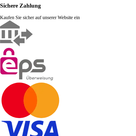
Sichere Zahlung
Kaufen Sie sicher auf unserer Website ein