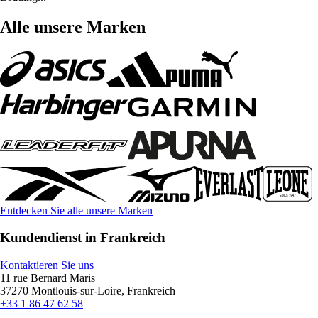
Alle unsere Marken
Entdecken Sie alle unsere Marken
Kundendienst in Frankreich
Kontaktieren Sie uns
11 rue Bernard Maris
37270 Montlouis-sur-Loire, Frankreich
+33 1 86 47 62 58