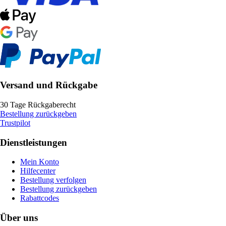
Versand und Rückgabe
30 Tage Rückgaberecht
Bestellung zurückgeben
Trustpilot
Dienstleistungen
Mein Konto
Hilfecenter
Bestellung verfolgen
Bestellung zurückgeben
Rabattcodes
Über uns