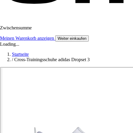
Zwischensumme
Meinen Warenkorb anzeigen
Weiter einkaufen
Loading...
Startseite
/
Cross-Trainingsschuhe adidas Dropset 3