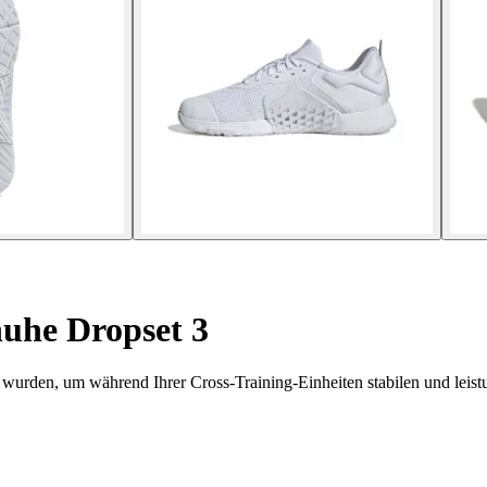
uhe Dropset 3
 wurden, um während Ihrer Cross-Training-Einheiten stabilen und leistu