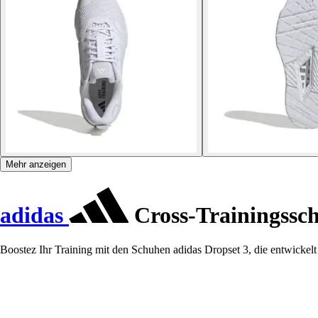
Mehr anzeigen
adidas
Cross-Trainingssch
Boostez Ihr Training mit den Schuhen adidas Dropset 3, die entwickelt