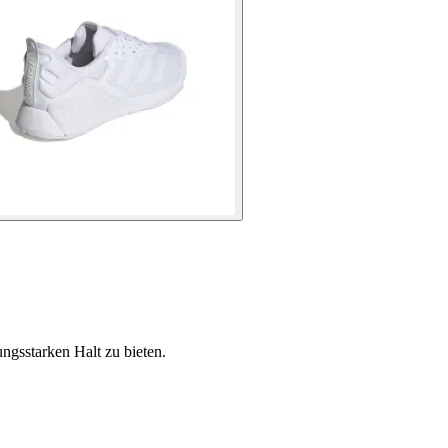
ngsstarken Halt zu bieten.