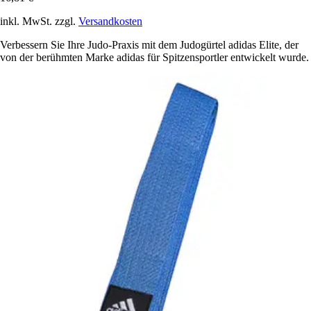
inkl. MwSt. zzgl.
Versandkosten
Verbessern Sie Ihre Judo-Praxis mit dem Judogürtel adidas Elite, der
von der berühmten Marke adidas für Spitzensportler entwickelt wurde.