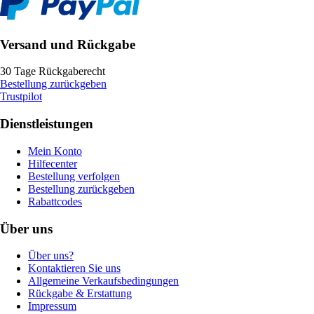
Versand und Rückgabe
30 Tage Rückgaberecht
Bestellung zurückgeben
Trustpilot
Dienstleistungen
Mein Konto
Hilfecenter
Bestellung verfolgen
Bestellung zurückgeben
Rabattcodes
Über uns
Über uns?
Kontaktieren Sie uns
Allgemeine Verkaufsbedingungen
Rückgabe & Erstattung
Impressum