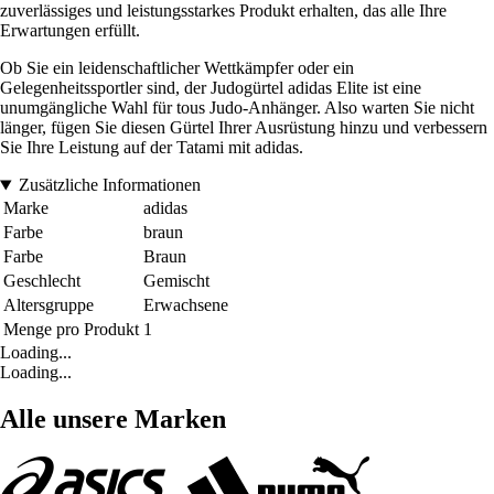
zuverlässiges und leistungsstarkes Produkt erhalten, das alle Ihre
Erwartungen erfüllt.
Ob Sie ein leidenschaftlicher Wettkämpfer oder ein
Gelegenheitssportler sind, der Judogürtel adidas Elite ist eine
unumgängliche Wahl für tous Judo-Anhänger. Also warten Sie nicht
länger, fügen Sie diesen Gürtel Ihrer Ausrüstung hinzu und verbessern
Sie Ihre Leistung auf der Tatami mit adidas.
Zusätzliche Informationen
Marke
adidas
Farbe
braun
Farbe
Braun
Geschlecht
Gemischt
Altersgruppe
Erwachsene
Menge pro Produkt
1
Loading...
Loading...
Alle unsere Marken