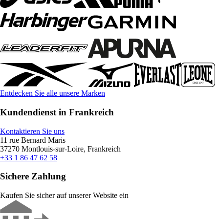
Entdecken Sie alle unsere Marken
Kundendienst in Frankreich
Kontaktieren Sie uns
11 rue Bernard Maris
37270 Montlouis-sur-Loire, Frankreich
+33 1 86 47 62 58
Sichere Zahlung
Kaufen Sie sicher auf unserer Website ein