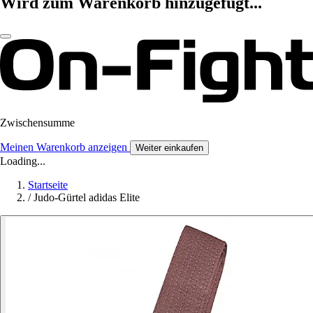
Wird zum Warenkorb hinzugefügt...
Zwischensumme
Meinen Warenkorb anzeigen
Weiter einkaufen
Loading...
Startseite
/
Judo-Gürtel adidas Elite