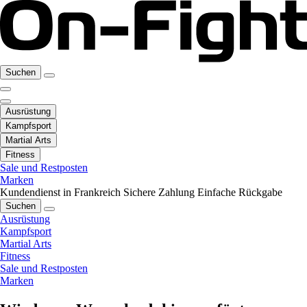
Suchen
Ausrüstung
Kampfsport
Martial Arts
Fitness
Sale und Restposten
Marken
Kundendienst in Frankreich
Sichere Zahlung
Einfache Rückgabe
Suchen
Ausrüstung
Kampfsport
Martial Arts
Fitness
Sale und Restposten
Marken