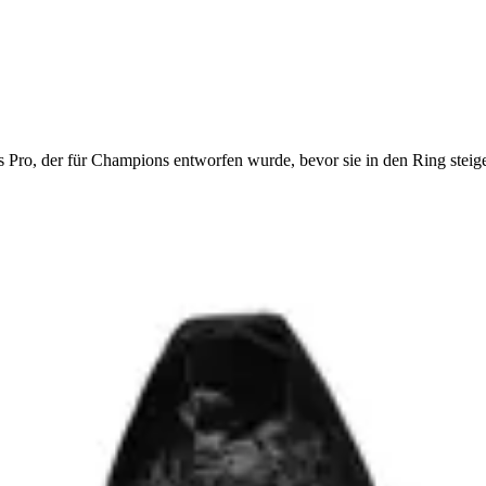
Pro, der für Champions entworfen wurde, bevor sie in den Ring steig