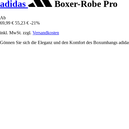
adidas
Boxer-Robe Pro
Ab
69,99 €
55,23 €
-21%
inkl. MwSt. zzgl.
Versandkosten
Gönnen Sie sich die Eleganz und den Komfort des Boxumhangs adidas 