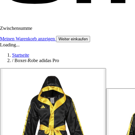
Zwischensumme
Meinen Warenkorb anzeigen
Weiter einkaufen
Loading...
Startseite
/
Boxer-Robe adidas Pro