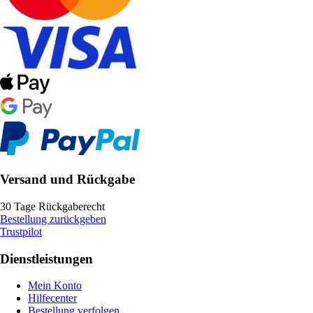
Versand und Rückgabe
30 Tage Rückgaberecht
Bestellung zurückgeben
Trustpilot
Dienstleistungen
Mein Konto
Hilfecenter
Bestellung verfolgen