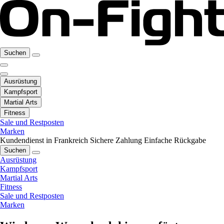
Suchen
Ausrüstung
Kampfsport
Martial Arts
Fitness
Sale und Restposten
Marken
Kundendienst in Frankreich
Sichere Zahlung
Einfache Rückgabe
Suchen
Ausrüstung
Kampfsport
Martial Arts
Fitness
Sale und Restposten
Marken