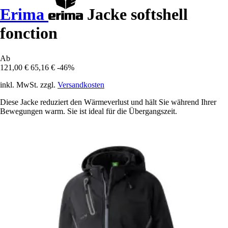
Erima
Jacke softshell
fonction
Ab
121,00 €
65,16 €
-46%
inkl. MwSt. zzgl.
Versandkosten
Diese Jacke reduziert den Wärmeverlust und hält Sie während Ihrer
Bewegungen warm. Sie ist ideal für die Übergangszeit.