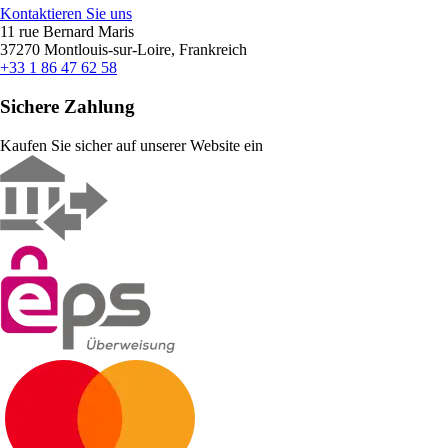
Kontaktieren Sie uns
11 rue Bernard Maris
37270 Montlouis-sur-Loire, Frankreich
+33 1 86 47 62 58
Sichere Zahlung
Kaufen Sie sicher auf unserer Website ein