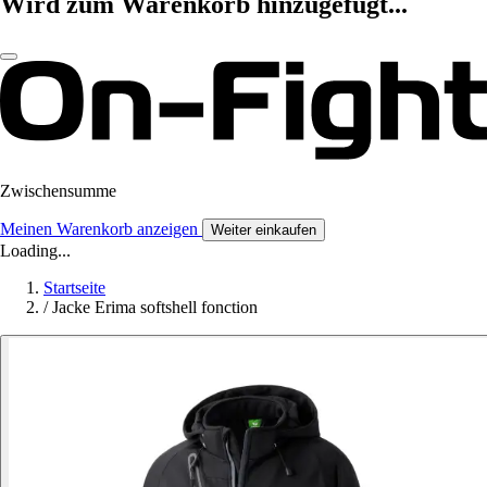
Wird zum Warenkorb hinzugefügt...
Zwischensumme
Meinen Warenkorb anzeigen
Weiter einkaufen
Loading...
Startseite
/
Jacke Erima softshell fonction