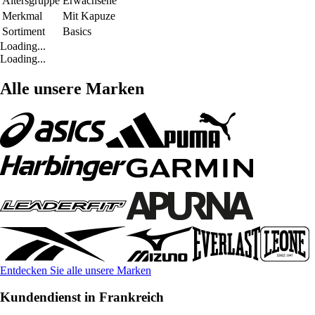
Altersgruppe
Erwachsene
Merkmal
Mit Kapuze
Sortiment
Basics
Loading...
Loading...
Alle unsere Marken
Entdecken Sie alle unsere Marken
Kundendienst in Frankreich