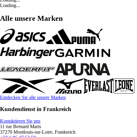
Loading...
Alle unsere Marken
Entdecken Sie alle unsere Marken
Kundendienst in Frankreich
Kontaktieren Sie uns
11 rue Bernard Maris
37270 Montlouis-sur-Loire, Frankreich