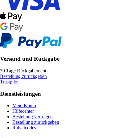
Versand und Rückgabe
30 Tage Rückgaberecht
Bestellung zurückgeben
Trustpilot
Dienstleistungen
Mein Konto
Hilfecenter
Bestellung verfolgen
Bestellung zurückgeben
Rabattcodes