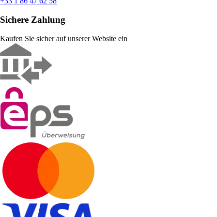
+33 1 86 47 62 58
Sichere Zahlung
Kaufen Sie sicher auf unserer Website ein