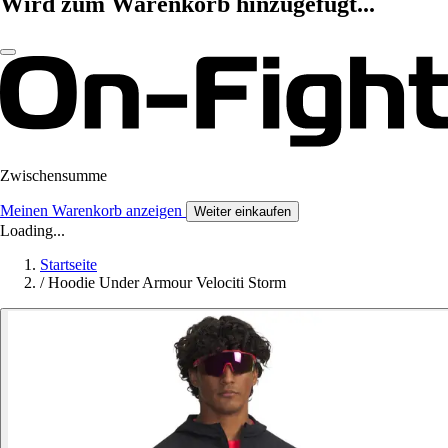
Wird zum Warenkorb hinzugefügt...
Zwischensumme
Meinen Warenkorb anzeigen
Weiter einkaufen
Loading...
Startseite
/
Hoodie Under Armour Velociti Storm