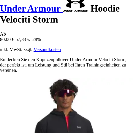
Under Armour
Hoodie
Velociti Storm
Ab
80,00 €
57,83 €
-28%
inkl. MwSt. zzgl.
Versandkosten
Entdecken Sie den Kapuzenpullover Under Armour Velociti Storm,
der perfekt ist, um Leistung und Stil bei Ihren Trainingseinheiten zu
vereinen.