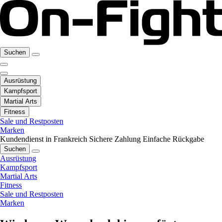
Suchen
Ausrüstung
Kampfsport
Martial Arts
Fitness
Sale und Restposten
Marken
Kundendienst in Frankreich
Sichere Zahlung
Einfache Rückgabe
Suchen
Ausrüstung
Kampfsport
Martial Arts
Fitness
Sale und Restposten
Marken