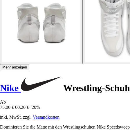
Mehr anzeigen
Nike
Wrestling-Schuh
Ab
75,00 €
60,20 €
-20%
inkl. MwSt. zzgl.
Versandkosten
Dominieren Sie die Matte mit den Wrestlingschuhen Nike Speedsweep VI