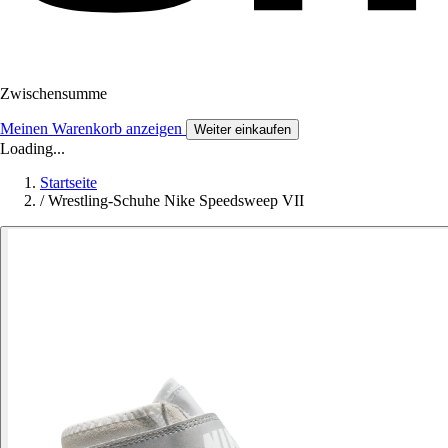
Zwischensumme
Meinen Warenkorb anzeigen
Weiter einkaufen
Loading...
Startseite
/
Wrestling-Schuhe Nike Speedsweep VII