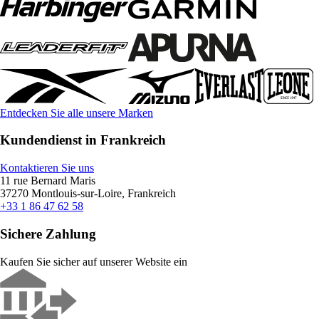
Entdecken Sie alle unsere Marken
Kundendienst in Frankreich
Kontaktieren Sie uns
11 rue Bernard Maris
37270 Montlouis-sur-Loire, Frankreich
+33 1 86 47 62 58
Sichere Zahlung
Kaufen Sie sicher auf unserer Website ein