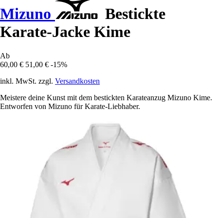
Mizuno
Bestickte
Karate-Jacke Kime
Ab
60,00 €
51,00 €
-15%
inkl. MwSt. zzgl.
Versandkosten
Meistere deine Kunst mit dem bestickten Karateanzug Mizuno Kime.
Entworfen von Mizuno für Karate-Liebhaber.