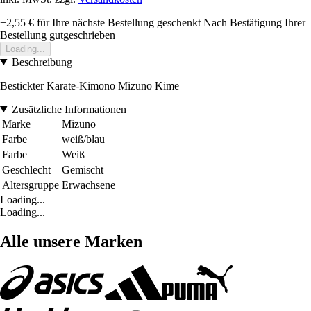
+2,55 €
für Ihre nächste Bestellung geschenkt
Nach Bestätigung Ihrer
Bestellung gutgeschrieben
Loading...
Beschreibung
Bestickter Karate-Kimono Mizuno Kime
Zusätzliche Informationen
Marke
Mizuno
Farbe
weiß/blau
Farbe
Weiß
Geschlecht
Gemischt
Altersgruppe
Erwachsene
Loading...
Loading...
Alle unsere Marken