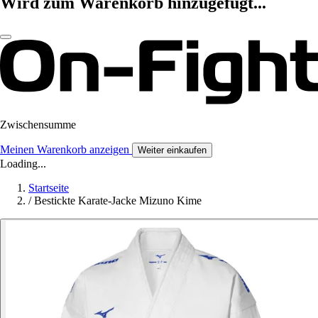
Wird zum Warenkorb hinzugefügt...
Zwischensumme
Meinen Warenkorb anzeigen
Weiter einkaufen
Loading...
Startseite
/
Bestickte Karate-Jacke Mizuno Kime