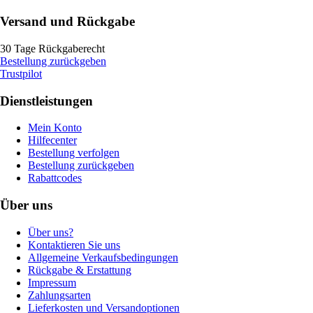
Versand und Rückgabe
30 Tage Rückgaberecht
Bestellung zurückgeben
Trustpilot
Dienstleistungen
Mein Konto
Hilfecenter
Bestellung verfolgen
Bestellung zurückgeben
Rabattcodes
Über uns
Über uns?
Kontaktieren Sie uns
Allgemeine Verkaufsbedingungen
Rückgabe & Erstattung
Impressum
Zahlungsarten
Lieferkosten und Versandoptionen