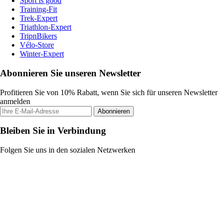
Sport is good
Training-Fit
Trek-Expert
Triathlon-Expert
TripnBikers
Vélo-Store
Winter-Expert
Abonnieren Sie unseren Newsletter
Profitieren Sie von 10% Rabatt, wenn Sie sich für unseren Newsletter
anmelden
Abonnieren
Bleiben Sie in Verbindung
Folgen Sie uns in den sozialen Netzwerken