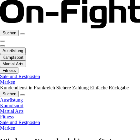
Suchen
Ausrüstung
Kampfsport
Martial Arts
Fitness
Sale und Restposten
Marken
Kundendienst in Frankreich
Sichere Zahlung
Einfache Rückgabe
Suchen
Ausrüstung
Kampfsport
Martial Arts
Fitness
Sale und Restposten
Marken