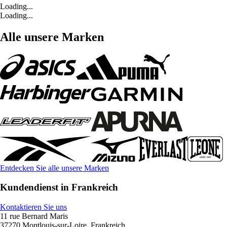
Loading...
Loading...
Alle unsere Marken
Entdecken Sie alle unsere Marken
Kundendienst in Frankreich
Kontaktieren Sie uns
11 rue Bernard Maris
37270 Montlouis-sur-Loire, Frankreich