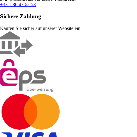
+33 1 86 47 62 58
Sichere Zahlung
Kaufen Sie sicher auf unserer Website ein