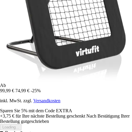
Ab
99,99 €
74,99 €
-25%
inkl. MwSt. zzgl.
Versandkosten
Sparen Sie 5%
mit dem Code
EXTRA
+3,75 €
für Ihre nächste Bestellung geschenkt
Nach Bestätigung Ihrer
Bestellung gutgeschrieben
Loading...