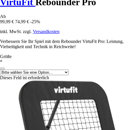
VirtuFit
Rebounder Pro
Ab
99,99 €
74,99 €
-25%
inkl. MwSt. zzgl.
Versandkosten
Verbessern Sie Ihr Spiel mit dem Rebounder VirtuFit Pro: Leistung,
Vielseitigkeit und Technik in Reichweite!
Größe
*
Dieses Feld ist erforderlich