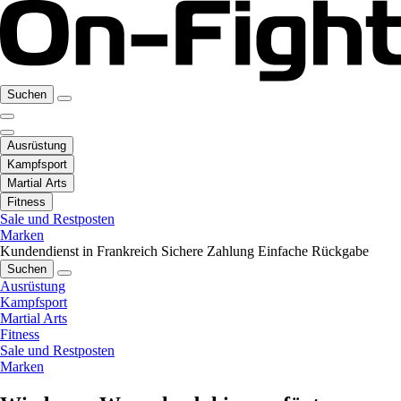
Suchen
Ausrüstung
Kampfsport
Martial Arts
Fitness
Sale und Restposten
Marken
Kundendienst in Frankreich
Sichere Zahlung
Einfache Rückgabe
Suchen
Ausrüstung
Kampfsport
Martial Arts
Fitness
Sale und Restposten
Marken