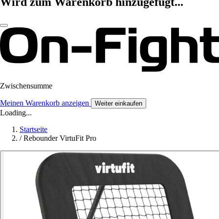
Wird zum Warenkorb hinzugefügt...
Zwischensumme
Meinen Warenkorb anzeigen
Weiter einkaufen
Loading...
Startseite
/
Rebounder VirtuFit Pro