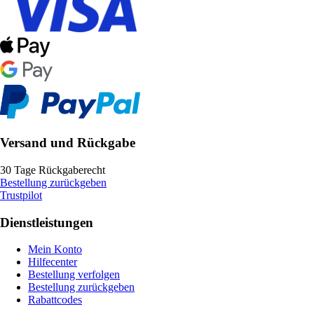
Versand und Rückgabe
30 Tage Rückgaberecht
Bestellung zurückgeben
Trustpilot
Dienstleistungen
Mein Konto
Hilfecenter
Bestellung verfolgen
Bestellung zurückgeben
Rabattcodes