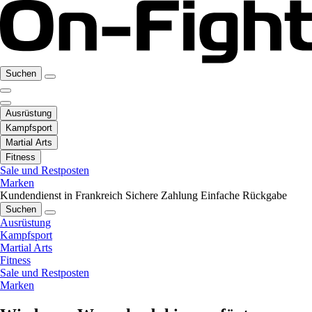
Suchen
Ausrüstung
Kampfsport
Martial Arts
Fitness
Sale und Restposten
Marken
Kundendienst in Frankreich
Sichere Zahlung
Einfache Rückgabe
Suchen
Ausrüstung
Kampfsport
Martial Arts
Fitness
Sale und Restposten
Marken