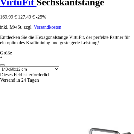
VirtuFit
Sechskantstange
169,99 €
127,49 €
-25%
inkl. MwSt. zzgl.
Versandkosten
Entdecken Sie die Hexagonalstange VirtuFit, der perfekte Partner für
ein optimales Krafttraining und gesteigerte Leistung!
Größe
*
Dieses Feld ist erforderlich
Versand in 24 Tagen