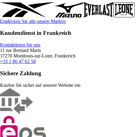
Entdecken Sie alle unsere Marken
Kundendienst in Frankreich
Kontaktieren Sie uns
11 rue Bernard Maris
37270 Montlouis-sur-Loire, Frankreich
+33 1 86 47 62 58
Sichere Zahlung
Kaufen Sie sicher auf unserer Website ein