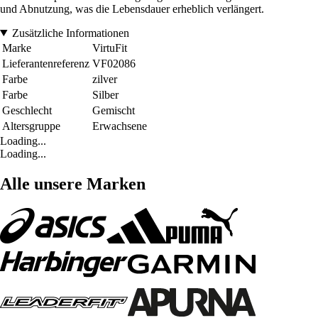
und Abnutzung, was die Lebensdauer erheblich verlängert.
Zusätzliche Informationen
Marke
VirtuFit
Lieferantenreferenz
VF02086
Farbe
zilver
Farbe
Silber
Geschlecht
Gemischt
Altersgruppe
Erwachsene
Loading...
Loading...
Alle unsere Marken