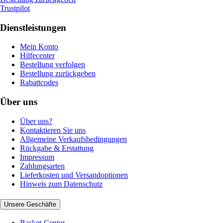
Trustpilot
Dienstleistungen
Mein Konto
Hilfecenter
Bestellung verfolgen
Bestellung zurückgeben
Rabattcodes
Über uns
Über uns?
Kontaktieren Sie uns
Allgemeine Verkaufsbedingungen
Rückgabe & Erstattung
Impressum
Zahlungsarten
Lieferkosten und Versandoptionen
Hinweis zum Datenschutz
Unsere Geschäfte
Basket-Center