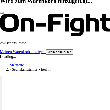
Wird zum Warenkorb hinzugefügt...
Zwischensumme
Meinen Warenkorb anzeigen
Weiter einkaufen
Loading...
Startseite
/
Sechskantstange VirtuFit