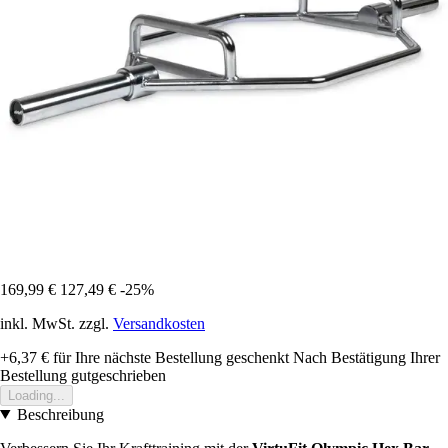
169,99 €
127,49 €
-25%
inkl. MwSt. zzgl.
Versandkosten
+6,37 €
für Ihre nächste Bestellung geschenkt
Nach Bestätigung Ihrer
Bestellung gutgeschrieben
Loading...
Beschreibung