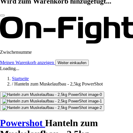
Wird zum Warenkorb hinzugefügt...
Zwischensumme
Meinen Warenkorb anzeigen
Weiter einkaufen
Loading...
Startseite
/
Hanteln zum Muskelaufbau - 2,5kg PowerShot
Powershot
Hanteln zum