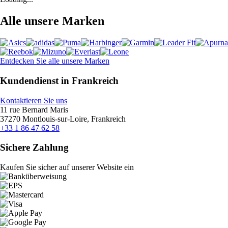
Alle unsere Marken
Entdecken Sie alle unsere Marken
Kundendienst in Frankreich
Kontaktieren Sie uns
11 rue Bernard Maris
37270 Montlouis-sur-Loire, Frankreich
+33 1 86 47 62 58
Sichere Zahlung
Kaufen Sie sicher auf unserer Website ein