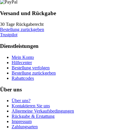
Versand und Rückgabe
30 Tage Rückgaberecht
Bestellung zurückgeben
Trustpilot
Dienstleistungen
Mein Konto
Hilfecenter
Bestellung verfolgen
Bestellung zurückgeben
Rabattcodes
Über uns
Über uns?
Kontaktieren Sie uns
Allgemeine Verkaufsbedingungen
Rückgabe & Erstattung
Impressum
Zahlungsarten