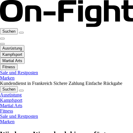
Suchen
Ausrüstung
Kampfsport
Martial Arts
Fitness
Sale und Restposten
Marken
Kundendienst in Frankreich
Sichere Zahlung
Einfache Rückgabe
Suchen
Ausrüstung
Kampfsport
Martial Arts
Fitness
Sale und Restposten
Marken