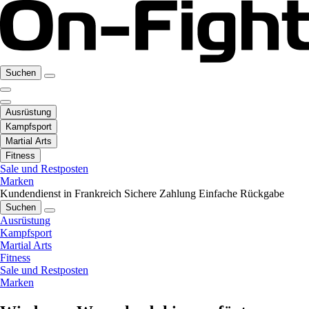
Suchen
Ausrüstung
Kampfsport
Martial Arts
Fitness
Sale und Restposten
Marken
Kundendienst in Frankreich
Sichere Zahlung
Einfache Rückgabe
Suchen
Ausrüstung
Kampfsport
Martial Arts
Fitness
Sale und Restposten
Marken