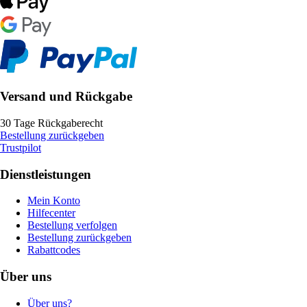
Versand und Rückgabe
30 Tage Rückgaberecht
Bestellung zurückgeben
Trustpilot
Dienstleistungen
Mein Konto
Hilfecenter
Bestellung verfolgen
Bestellung zurückgeben
Rabattcodes
Über uns
Über uns?