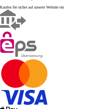
Kaufen Sie sicher auf unserer Website ein