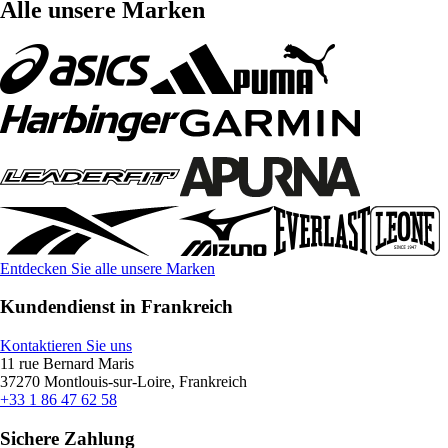
Alle unsere Marken
Entdecken Sie alle unsere Marken
Kundendienst in Frankreich
Kontaktieren Sie uns
11 rue Bernard Maris
37270 Montlouis-sur-Loire, Frankreich
+33 1 86 47 62 58
Sichere Zahlung