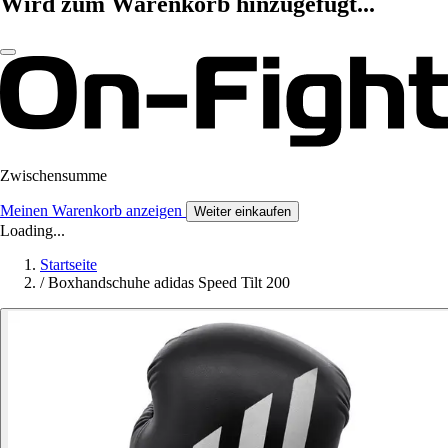
Wird zum Warenkorb hinzugefügt...
Zwischensumme
Meinen Warenkorb anzeigen
Weiter einkaufen
Loading...
Startseite
/
Boxhandschuhe adidas Speed Tilt 200