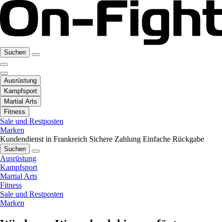
Suchen
Ausrüstung
Kampfsport
Martial Arts
Fitness
Sale und Restposten
Marken
Kundendienst in Frankreich
Sichere Zahlung
Einfache Rückgabe
Suchen
Ausrüstung
Kampfsport
Martial Arts
Fitness
Sale und Restposten
Marken