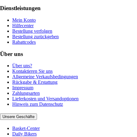
Dienstleistungen
Mein Konto
Hilfecenter
Bestellung verfolgen
Bestellung zurückgeben
Rabattcodes
Über uns
Über uns?
Kontaktieren Sie uns
Allgemeine Verkaufsbedingungen
Rückgabe & Erstattung
Impressum
Zahlungsarten
Lieferkosten und Versandoptionen
Hinweis zum Datenschutz
Unsere Geschäfte
Basket-Center
Daily Bikers