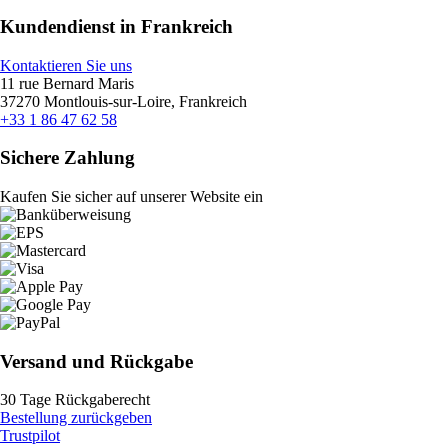
Kundendienst in Frankreich
Kontaktieren Sie uns
11 rue Bernard Maris
37270 Montlouis-sur-Loire, Frankreich
+33 1 86 47 62 58
Sichere Zahlung
Kaufen Sie sicher auf unserer Website ein
Versand und Rückgabe
30 Tage Rückgaberecht
Bestellung zurückgeben
Trustpilot