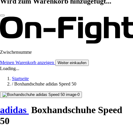
Wird zum Warenkorb hinzugefügt...
Zwischensumme
Meinen Warenkorb anzeigen
Weiter einkaufen
Loading...
Startseite
/
Boxhandschuhe adidas Speed 50
adidas
Boxhandschuhe Speed
50