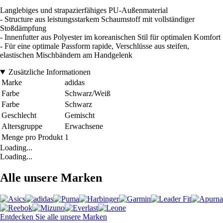
Langlebiges und strapazierfähiges PU-Außenmaterial
- Structure aus leistungsstarkem Schaumstoff mit vollständiger
Stoßdämpfung
- Innenfutter aus Polyester im koreanischen Stil für optimalen Komfort
- Für eine optimale Passform rapide, Verschlüsse aus steifen,
elastischen Mischbändern am Handgelenk
Zusätzliche Informationen
Marke
adidas
Farbe
Schwarz/Weiß
Farbe
Schwarz
Geschlecht
Gemischt
Altersgruppe
Erwachsene
Menge pro Produkt
1
Loading...
Loading...
Alle unsere Marken
Entdecken Sie alle unsere Marken