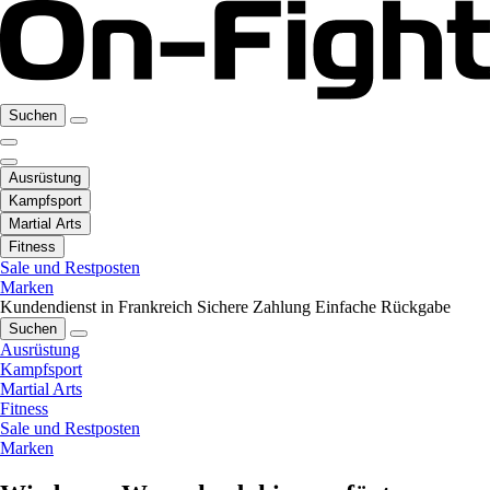
Suchen
Ausrüstung
Kampfsport
Martial Arts
Fitness
Sale und Restposten
Marken
Kundendienst in Frankreich
Sichere Zahlung
Einfache Rückgabe
Suchen
Ausrüstung
Kampfsport
Martial Arts
Fitness
Sale und Restposten
Marken