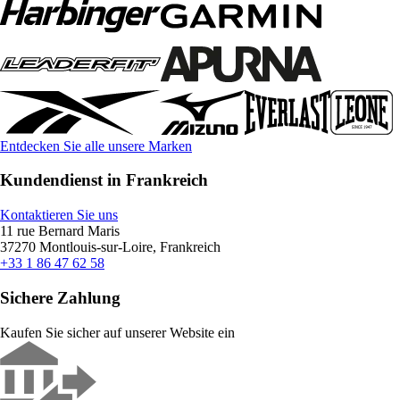
Entdecken Sie alle unsere Marken
Kundendienst in Frankreich
Kontaktieren Sie uns
11 rue Bernard Maris
37270 Montlouis-sur-Loire, Frankreich
+33 1 86 47 62 58
Sichere Zahlung
Kaufen Sie sicher auf unserer Website ein