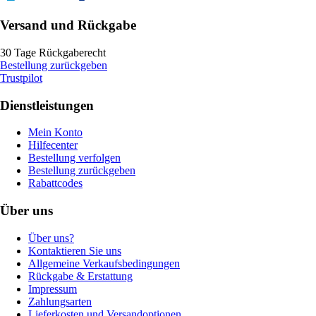
Versand und Rückgabe
30 Tage Rückgaberecht
Bestellung zurückgeben
Trustpilot
Dienstleistungen
Mein Konto
Hilfecenter
Bestellung verfolgen
Bestellung zurückgeben
Rabattcodes
Über uns
Über uns?
Kontaktieren Sie uns
Allgemeine Verkaufsbedingungen
Rückgabe & Erstattung
Impressum
Zahlungsarten
Lieferkosten und Versandoptionen