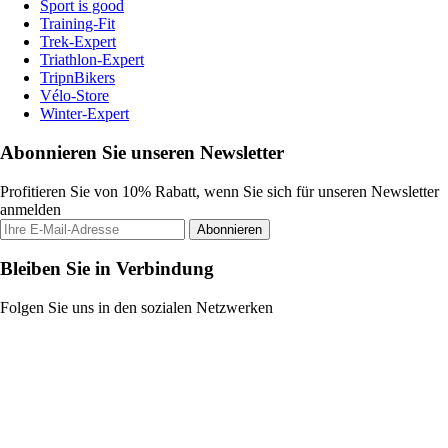
Sport is good
Training-Fit
Trek-Expert
Triathlon-Expert
TripnBikers
Vélo-Store
Winter-Expert
Abonnieren Sie unseren Newsletter
Profitieren Sie von 10% Rabatt, wenn Sie sich für unseren Newsletter
anmelden
Abonnieren
Bleiben Sie in Verbindung
Folgen Sie uns in den sozialen Netzwerken