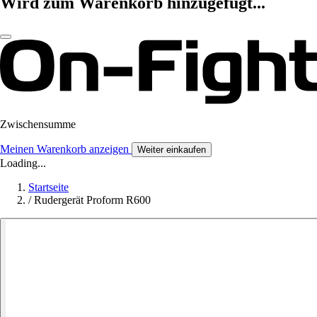
Wird zum Warenkorb hinzugefügt...
Zwischensumme
Meinen Warenkorb anzeigen
Weiter einkaufen
Loading...
Startseite
/
Rudergerät Proform R600