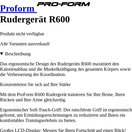
Proform
Rudergerät R600
Produkt nicht verfügbar
Alle Varianten ausverkauft
Beschreibung
Das ergonomische Design des Rudergeräts R600 maximiert den
Kalorienabbau und die Muskelkräftigung des gesamten Körpers sowie
die Verbesserung der Koordination.
Konzentrieren Sie sich auf Ihre Stärke
Mit dem ProForm R600 Rudergerät trainieren Sie Ihre Beine, Ihren
Rücken und Ihre Arme gleichzeitig.
Ergonomischer Soft-Touch-Griff: Der rutschfeste Griff ist ergonomisch
geformt, um Ermüdungserscheinungen zu reduzieren und Ihnen ein
komfortables Trainingserlebnis zu bieten.
Großes LCD-Display: Messen Sie Ihren Fortschritt auf einen Blick!