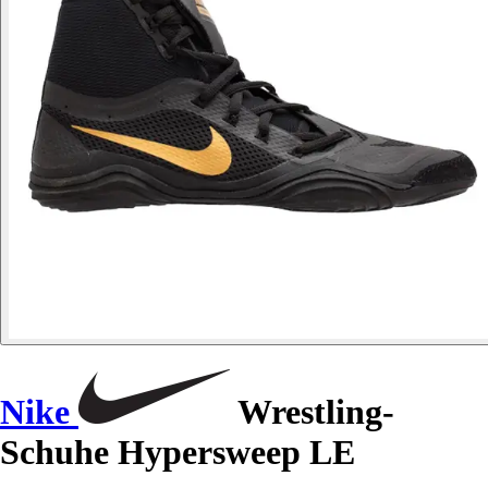
Nike
Wrestling-
Schuhe Hypersweep LE