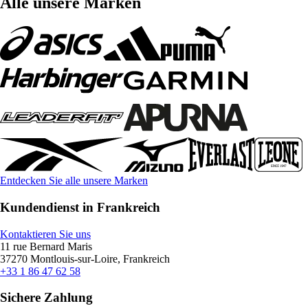
Alle unsere Marken
Entdecken Sie alle unsere Marken
Kundendienst in Frankreich
Kontaktieren Sie uns
11 rue Bernard Maris
37270 Montlouis-sur-Loire, Frankreich
+33 1 86 47 62 58
Sichere Zahlung