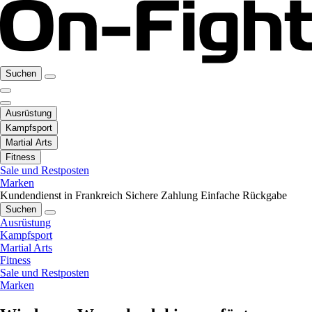
Suchen
Ausrüstung
Kampfsport
Martial Arts
Fitness
Sale und Restposten
Marken
Kundendienst in Frankreich
Sichere Zahlung
Einfache Rückgabe
Suchen
Ausrüstung
Kampfsport
Martial Arts
Fitness
Sale und Restposten
Marken