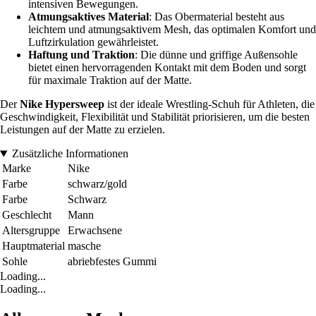
intensiven Bewegungen.
Atmungsaktives Material
: Das Obermaterial besteht aus
leichtem und atmungsaktivem Mesh, das optimalen Komfort und
Luftzirkulation gewährleistet.
Haftung und Traktion
: Die dünne und griffige Außensohle
bietet einen hervorragenden Kontakt mit dem Boden und sorgt
für maximale Traktion auf der Matte.
Der
Nike Hypersweep
ist der ideale Wrestling-Schuh für Athleten, die
Geschwindigkeit, Flexibilität und Stabilität priorisieren, um die besten
Leistungen auf der Matte zu erzielen.
Zusätzliche Informationen
Marke
Nike
Farbe
schwarz/gold
Farbe
Schwarz
Geschlecht
Mann
Altersgruppe
Erwachsene
Hauptmaterial
masche
Sohle
abriebfestes Gummi
Loading...
Loading...