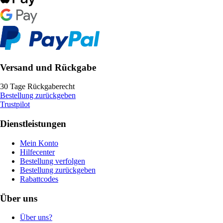
Versand und Rückgabe
30 Tage Rückgaberecht
Bestellung zurückgeben
Trustpilot
Dienstleistungen
Mein Konto
Hilfecenter
Bestellung verfolgen
Bestellung zurückgeben
Rabattcodes
Über uns
Über uns?