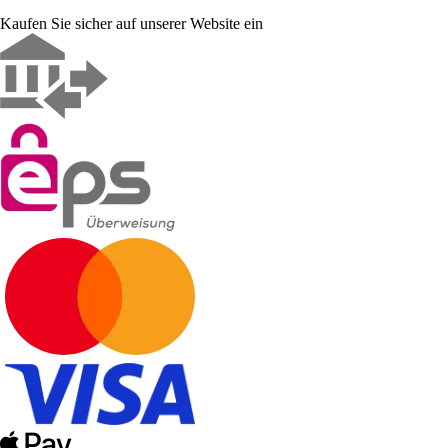
Kaufen Sie sicher auf unserer Website ein