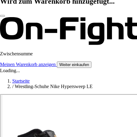
Wird zum Warenkorb hinzugefügt...
Zwischensumme
Meinen Warenkorb anzeigen
Weiter einkaufen
Loading...
Startseite
/
Wrestling-Schuhe Nike Hypersweep LE