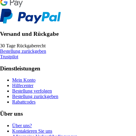
Versand und Rückgabe
30 Tage Rückgaberecht
Bestellung zurückgeben
Trustpilot
Dienstleistungen
Mein Konto
Hilfecenter
Bestellung verfolgen
Bestellung zurückgeben
Rabattcodes
Über uns
Über uns?
Kontaktieren Sie uns