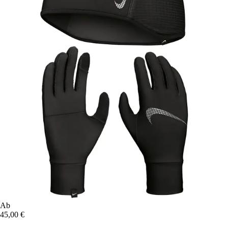
Ab
45,00 €