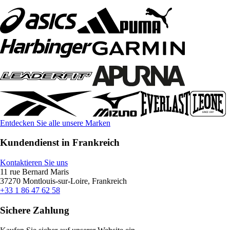
Entdecken Sie alle unsere Marken
Kundendienst in Frankreich
Kontaktieren Sie uns
11 rue Bernard Maris
37270 Montlouis-sur-Loire, Frankreich
+33 1 86 47 62 58
Sichere Zahlung