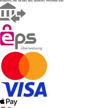
Kaufen Sie sicher auf unserer Website ein