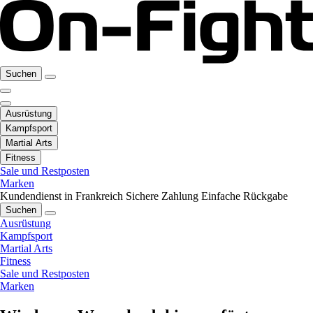
Suchen
Ausrüstung
Kampfsport
Martial Arts
Fitness
Sale und Restposten
Marken
Kundendienst in Frankreich
Sichere Zahlung
Einfache Rückgabe
Suchen
Ausrüstung
Kampfsport
Martial Arts
Fitness
Sale und Restposten
Marken