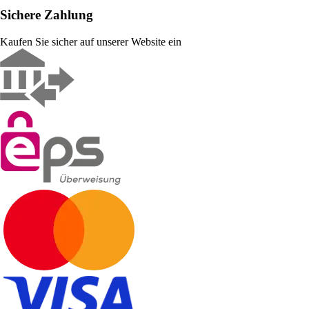
Sichere Zahlung
Kaufen Sie sicher auf unserer Website ein