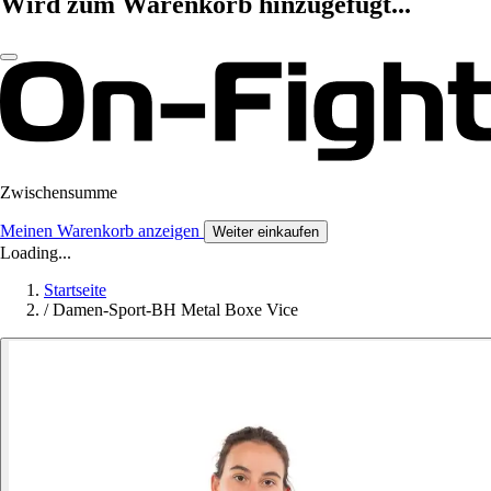
Wird zum Warenkorb hinzugefügt...
Zwischensumme
Meinen Warenkorb anzeigen
Weiter einkaufen
Loading...
Startseite
/
Damen-Sport-BH Metal Boxe Vice