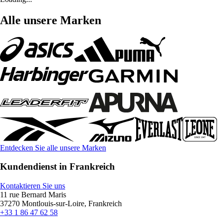
Alle unsere Marken
Entdecken Sie alle unsere Marken
Kundendienst in Frankreich
Kontaktieren Sie uns
11 rue Bernard Maris
37270 Montlouis-sur-Loire, Frankreich
+33 1 86 47 62 58