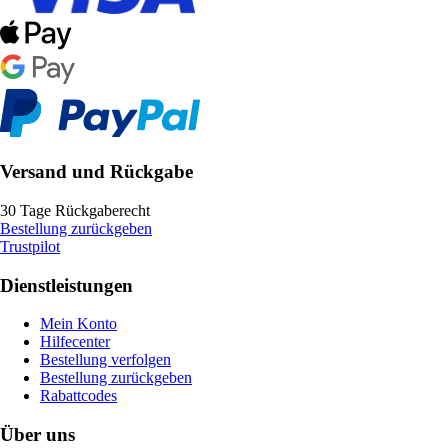
Versand und Rückgabe
30 Tage Rückgaberecht
Bestellung zurückgeben
Trustpilot
Dienstleistungen
Mein Konto
Hilfecenter
Bestellung verfolgen
Bestellung zurückgeben
Rabattcodes
Über uns