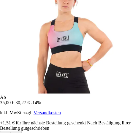
Ab
35,00 €
30,27 €
-14%
inkl. MwSt. zzgl.
Versandkosten
+1,51 €
für Ihre nächste Bestellung geschenkt
Nach Bestätigung Ihrer
Bestellung gutgeschrieben