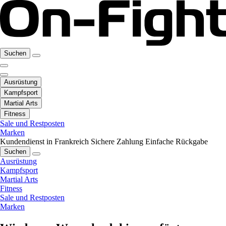
Suchen
Ausrüstung
Kampfsport
Martial Arts
Fitness
Sale und Restposten
Marken
Kundendienst in Frankreich
Sichere Zahlung
Einfache Rückgabe
Suchen
Ausrüstung
Kampfsport
Martial Arts
Fitness
Sale und Restposten
Marken