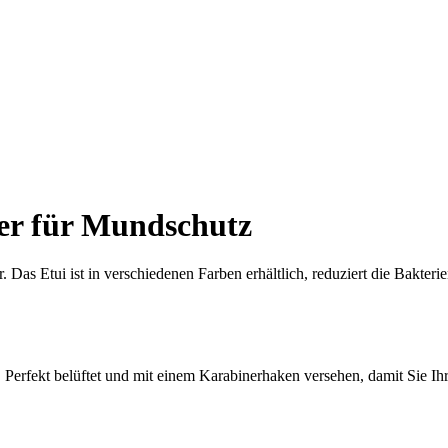
er für Mundschutz
Das Etui ist in verschiedenen Farben erhältlich, reduziert die Bakterien
Perfekt belüftet und mit einem Karabinerhaken versehen, damit Sie Ihre