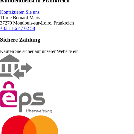
Kundendienst in Frankreich
Kontaktieren Sie uns
11 rue Bernard Maris
37270 Montlouis-sur-Loire, Frankreich
+33 1 86 47 62 58
Sichere Zahlung
Kaufen Sie sicher auf unserer Website ein