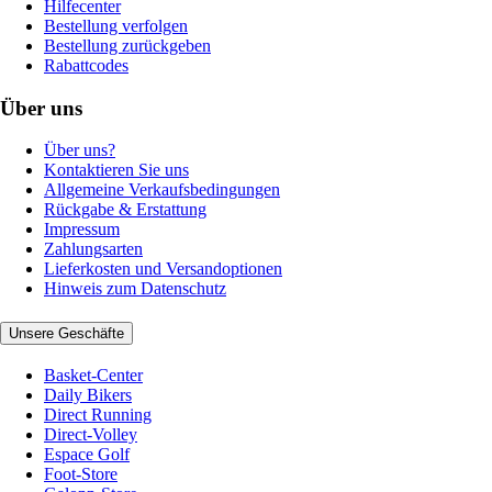
Hilfecenter
Bestellung verfolgen
Bestellung zurückgeben
Rabattcodes
Über uns
Über uns?
Kontaktieren Sie uns
Allgemeine Verkaufsbedingungen
Rückgabe & Erstattung
Impressum
Zahlungsarten
Lieferkosten und Versandoptionen
Hinweis zum Datenschutz
Unsere Geschäfte
Basket-Center
Daily Bikers
Direct Running
Direct-Volley
Espace Golf
Foot-Store