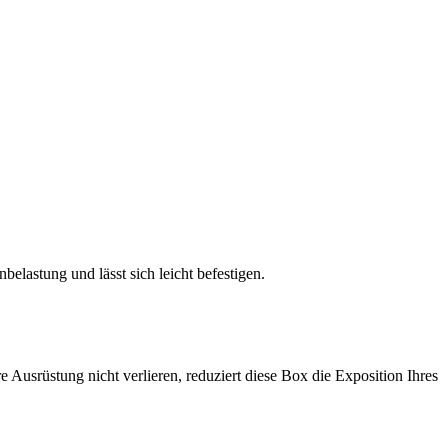
belastung und lässt sich leicht befestigen.
 Ausrüstung nicht verlieren, reduziert diese Box die Exposition Ihres