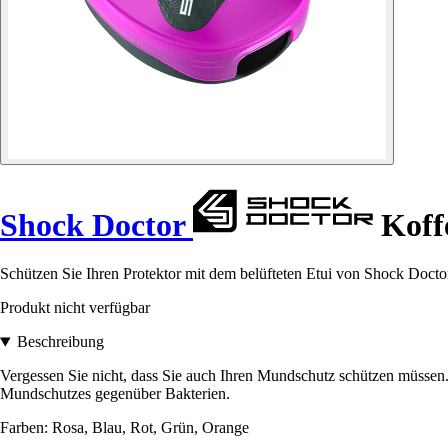
Shock Doctor
Koff
Schützen Sie Ihren Protektor mit dem belüfteten Etui von Shock Doctor. 
Produkt nicht verfügbar
Beschreibung
Vergessen Sie nicht, dass Sie auch Ihren Mundschutz schützen müssen. 
Mundschutzes gegenüber Bakterien.
Farben: Rosa, Blau, Rot, Grün, Orange