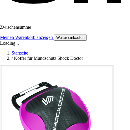
Zwischensumme
Meinen Warenkorb anzeigen
Weiter einkaufen
Loading...
Startseite
/
Koffer für Mundschutz Shock Doctor