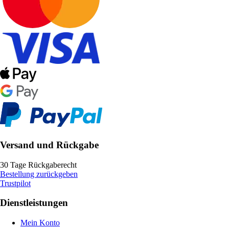
Versand und Rückgabe
30 Tage Rückgaberecht
Bestellung zurückgeben
Trustpilot
Dienstleistungen
Mein Konto