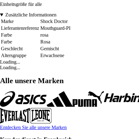
Einheitsgröße für alle
Zusätzliche Informationen
Marke
Shock Doctor
Lieferantenreferenz
Mouthguard-PI
Farbe
rosa
Farbe
Rosa
Geschlecht
Gemischt
Altersgruppe
Erwachsene
Loading...
Loading...
Alle unsere Marken
Entdecken Sie alle unsere Marken