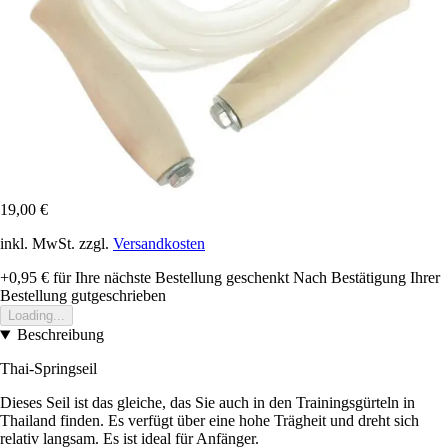
19,00 €
inkl. MwSt. zzgl.
Versandkosten
+0,95 €
für Ihre nächste Bestellung geschenkt
Nach Bestätigung Ihrer
Bestellung gutgeschrieben
Loading...
Beschreibung
Thai-Springseil
Dieses Seil ist das gleiche, das Sie auch in den Trainingsgürteln in
Thailand finden. Es verfügt über eine hohe Trägheit und dreht sich
relativ langsam. Es ist ideal für Anfänger.