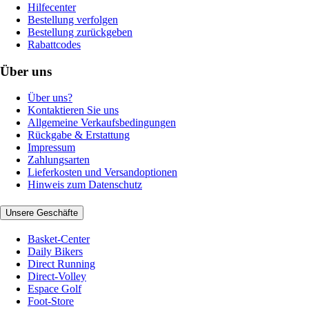
Hilfecenter
Bestellung verfolgen
Bestellung zurückgeben
Rabattcodes
Über uns
Über uns?
Kontaktieren Sie uns
Allgemeine Verkaufsbedingungen
Rückgabe & Erstattung
Impressum
Zahlungsarten
Lieferkosten und Versandoptionen
Hinweis zum Datenschutz
Unsere Geschäfte
Basket-Center
Daily Bikers
Direct Running
Direct-Volley
Espace Golf
Foot-Store