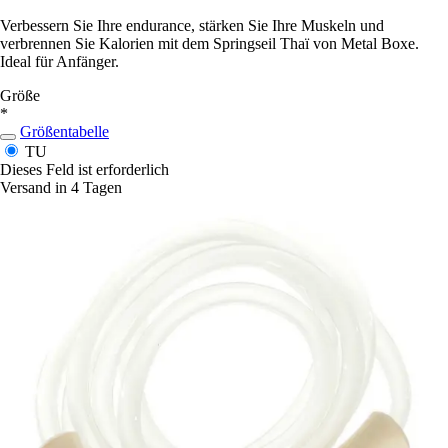
Verbessern Sie Ihre endurance, stärken Sie Ihre Muskeln und
verbrennen Sie Kalorien mit dem Springseil Thaï von Metal Boxe.
Ideal für Anfänger.
Größe
*
Größentabelle
TU
Dieses Feld ist erforderlich
Versand in 4 Tagen