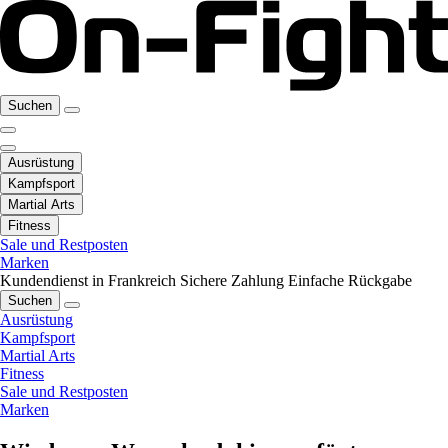
Suchen
Ausrüstung
Kampfsport
Martial Arts
Fitness
Sale und Restposten
Marken
Kundendienst in Frankreich
Sichere Zahlung
Einfache Rückgabe
Suchen
Ausrüstung
Kampfsport
Martial Arts
Fitness
Sale und Restposten
Marken