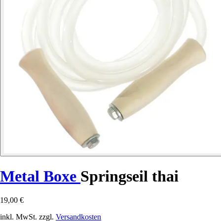
Metal Boxe
Springseil thai
19,00 €
inkl. MwSt. zzgl.
Versandkosten