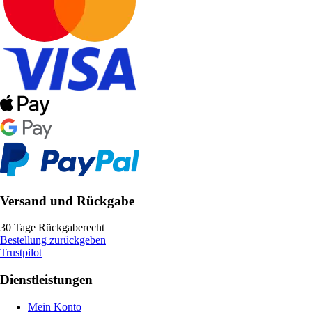
Versand und Rückgabe
30 Tage Rückgaberecht
Bestellung zurückgeben
Trustpilot
Dienstleistungen
Mein Konto