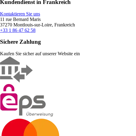
Kundendienst in Frankreich
Kontaktieren Sie uns
11 rue Bernard Maris
37270 Montlouis-sur-Loire, Frankreich
+33 1 86 47 62 58
Sichere Zahlung
Kaufen Sie sicher auf unserer Website ein