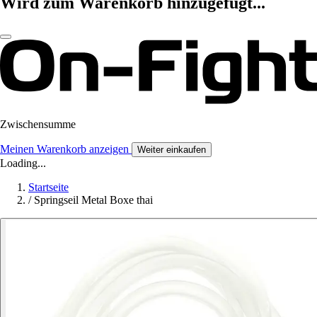
Wird zum Warenkorb hinzugefügt...
Zwischensumme
Meinen Warenkorb anzeigen
Weiter einkaufen
Loading...
Startseite
/
Springseil Metal Boxe thai