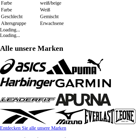
Farbe
weiß/beige
Farbe
Weiß
Geschlecht
Gemischt
Altersgruppe
Erwachsene
Loading...
Loading...
Alle unsere Marken
Entdecken Sie alle unsere Marken