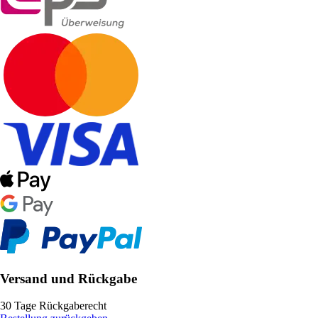
Versand und Rückgabe
30 Tage Rückgaberecht