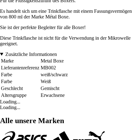
Für die Flüssigkeitszufuhr des Boxers.
Es handelt sich um eine Trinkflasche mit einem Fassungsvermögen
von 800 ml der Marke Métal Boxe.
Sie ist der perfekte Begleiter für alle Boxer!
Diese Trinkflasche ist nicht für die Verwendung in der Mikrowelle
geeignet.
Zusätzliche Informationen
Marke
Metal Boxe
Lieferantenreferenz
MB002
Farbe
weiß/schwarz
Farbe
Weiß
Geschlecht
Gemischt
Altersgruppe
Erwachsene
Loading...
Loading...
Alle unsere Marken