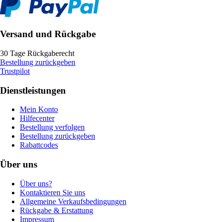
Versand und Rückgabe
30 Tage Rückgaberecht
Bestellung zurückgeben
Trustpilot
Dienstleistungen
Mein Konto
Hilfecenter
Bestellung verfolgen
Bestellung zurückgeben
Rabattcodes
Über uns
Über uns?
Kontaktieren Sie uns
Allgemeine Verkaufsbedingungen
Rückgabe & Erstattung
Impressum