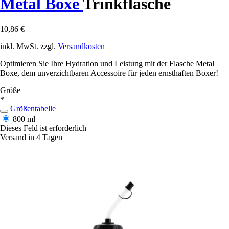
Metal Boxe
Trinkflasche
10,86 €
inkl. MwSt. zzgl.
Versandkosten
Optimieren Sie Ihre Hydration und Leistung mit der Flasche Metal
Boxe, dem unverzichtbaren Accessoire für jeden ernsthaften Boxer!
Größe
*
Größentabelle
800 ml
Dieses Feld ist erforderlich
Versand in 4 Tagen