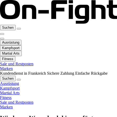
Suchen
Ausrüstung
Kampfsport
Martial Arts
Fitness
Sale und Restposten
Marken
Kundendienst in Frankreich
Sichere Zahlung
Einfache Rückgabe
Suchen
Ausrüstung
Kampfsport
Martial Arts
Fitness
Sale und Restposten
Marken