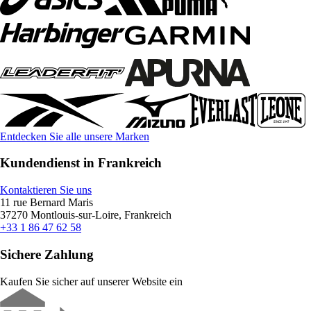
Entdecken Sie alle unsere Marken
Kundendienst in Frankreich
Kontaktieren Sie uns
11 rue Bernard Maris
37270 Montlouis-sur-Loire, Frankreich
+33 1 86 47 62 58
Sichere Zahlung
Kaufen Sie sicher auf unserer Website ein