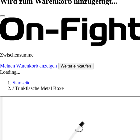
Wird zum Warenkorb hinzugefügt...
Zwischensumme
Meinen Warenkorb anzeigen
Weiter einkaufen
Loading...
Startseite
/
Trinkflasche Metal Boxe