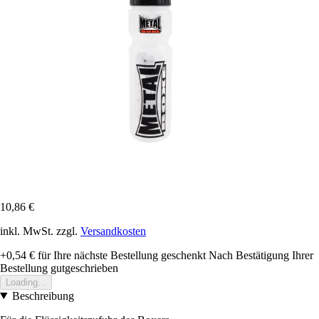
10,86 €
inkl. MwSt. zzgl.
Versandkosten
+0,54 €
für Ihre nächste Bestellung geschenkt
Nach Bestätigung Ihrer
Bestellung gutgeschrieben
Loading...
Beschreibung