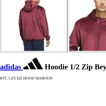
adidas
Hoodie 1/2 Zip Be
BTC CZY HZ HOOD MAROON