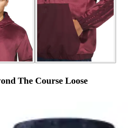
yond The Course Loose