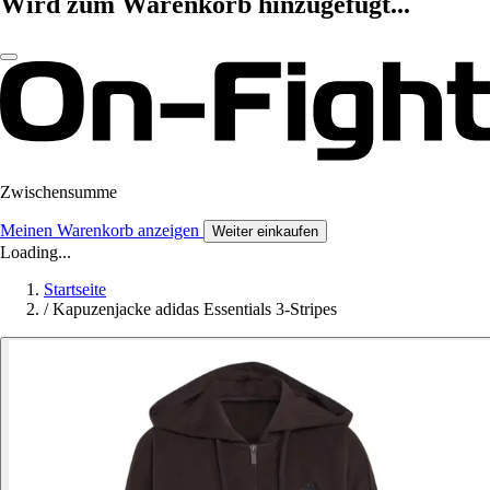
Wird zum Warenkorb hinzugefügt...
Zwischensumme
Meinen Warenkorb anzeigen
Weiter einkaufen
Loading...
Startseite
/
Kapuzenjacke adidas Essentials 3-Stripes