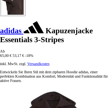
adidas
Kapuzenjacke
Essentials 3-Stripes
Ab
65,00 €
53,17 €
-18%
inkl. MwSt. zzgl.
Versandkosten
Entwickeln Sie Ihren Stil mit dem zipbaren Hoodie adidas, einer
perfekten Kombination aus Komfort, Modernität und Funktionalität für
aktive Frauen.