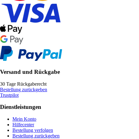
Versand und Rückgabe
30 Tage Rückgaberecht
Bestellung zurückgeben
Trustpilot
Dienstleistungen
Mein Konto
Hilfecenter
Bestellung verfolgen
Bestellung zurückgeben