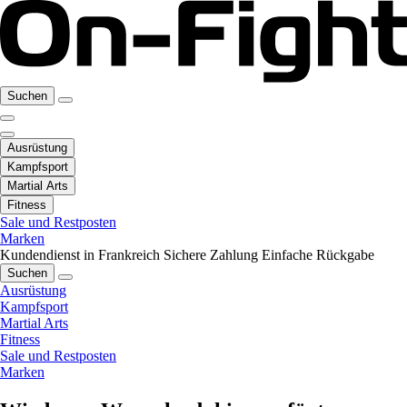
Suchen
Ausrüstung
Kampfsport
Martial Arts
Fitness
Sale und Restposten
Marken
Kundendienst in Frankreich
Sichere Zahlung
Einfache Rückgabe
Suchen
Ausrüstung
Kampfsport
Martial Arts
Fitness
Sale und Restposten
Marken