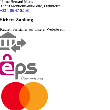
11 rue Bernard Maris
37270 Montlouis-sur-Loire, Frankreich
+33 1 86 47 62 58
Sichere Zahlung
Kaufen Sie sicher auf unserer Website ein