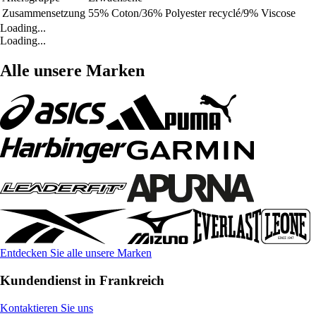
Zusammensetzung
55% Coton/36% Polyester recyclé/9% Viscose
Loading...
Loading...
Alle unsere Marken
Entdecken Sie alle unsere Marken
Kundendienst in Frankreich
Kontaktieren Sie uns