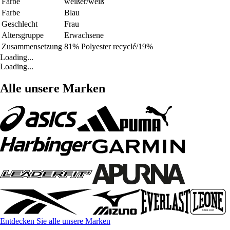
Farbe
weißer/weiß
Farbe
Blau
Geschlecht
Frau
Altersgruppe
Erwachsene
Zusammensetzung
81% Polyester recyclé/19%
Loading...
Loading...
Alle unsere Marken
Entdecken Sie alle unsere Marken