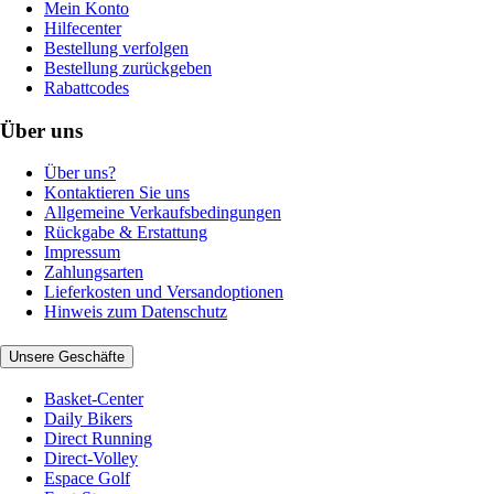
Mein Konto
Hilfecenter
Bestellung verfolgen
Bestellung zurückgeben
Rabattcodes
Über uns
Über uns?
Kontaktieren Sie uns
Allgemeine Verkaufsbedingungen
Rückgabe & Erstattung
Impressum
Zahlungsarten
Lieferkosten und Versandoptionen
Hinweis zum Datenschutz
Unsere Geschäfte
Basket-Center
Daily Bikers
Direct Running
Direct-Volley
Espace Golf