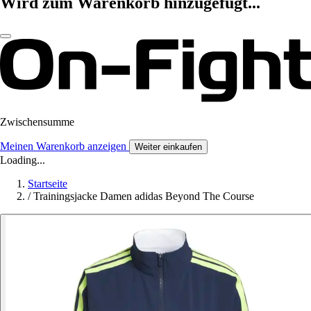
Wird zum Warenkorb hinzugefügt...
Zwischensumme
Meinen Warenkorb anzeigen
Weiter einkaufen
Loading...
Startseite
/
Trainingsjacke Damen adidas Beyond The Course