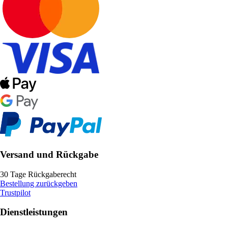
Versand und Rückgabe
30 Tage Rückgaberecht
Bestellung zurückgeben
Trustpilot
Dienstleistungen