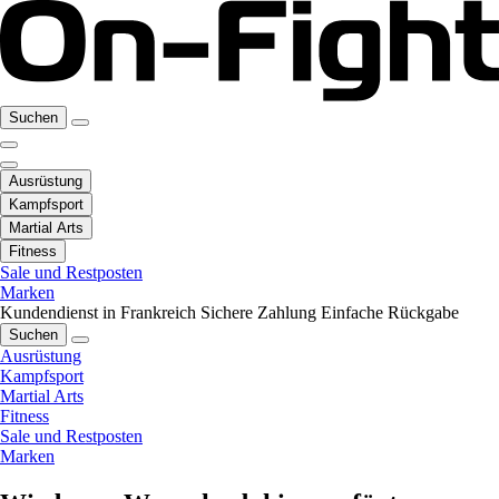
Suchen
Ausrüstung
Kampfsport
Martial Arts
Fitness
Sale und Restposten
Marken
Kundendienst in Frankreich
Sichere Zahlung
Einfache Rückgabe
Suchen
Ausrüstung
Kampfsport
Martial Arts
Fitness
Sale und Restposten
Marken