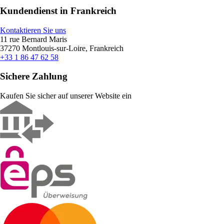
Kundendienst in Frankreich
Kontaktieren Sie uns
11 rue Bernard Maris
37270 Montlouis-sur-Loire, Frankreich
+33 1 86 47 62 58
Sichere Zahlung
Kaufen Sie sicher auf unserer Website ein