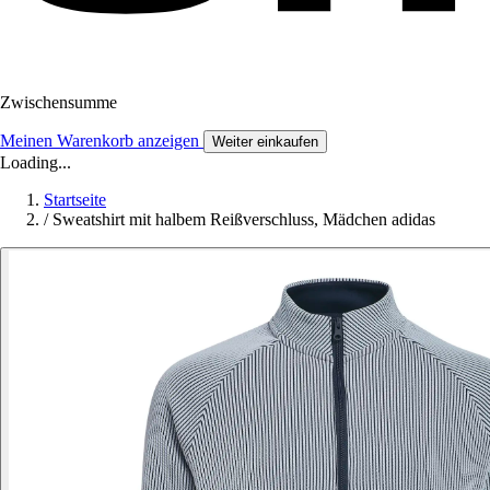
Zwischensumme
Meinen Warenkorb anzeigen
Weiter einkaufen
Loading...
Startseite
/
Sweatshirt mit halbem Reißverschluss, Mädchen adidas