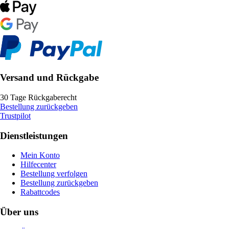
Versand und Rückgabe
30 Tage Rückgaberecht
Bestellung zurückgeben
Trustpilot
Dienstleistungen
Mein Konto
Hilfecenter
Bestellung verfolgen
Bestellung zurückgeben
Rabattcodes
Über uns