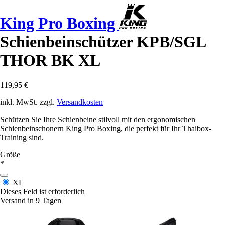
King Pro Boxing
Schienbeinschützer KPB/SGL
THOR BK XL
119,95 €
inkl. MwSt. zzgl.
Versandkosten
Schützen Sie Ihre Schienbeine stilvoll mit den ergonomischen
Schienbeinschonern King Pro Boxing, die perfekt für Ihr Thaibox-
Training sind.
Größe
*
XL
Dieses Feld ist erforderlich
Versand in 9 Tagen