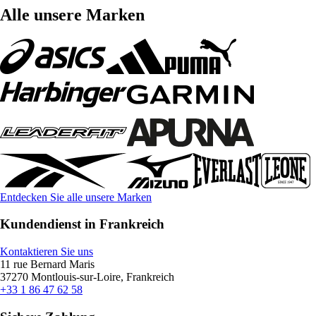
Alle unsere Marken
Entdecken Sie alle unsere Marken
Kundendienst in Frankreich
Kontaktieren Sie uns
11 rue Bernard Maris
37270 Montlouis-sur-Loire, Frankreich
+33 1 86 47 62 58