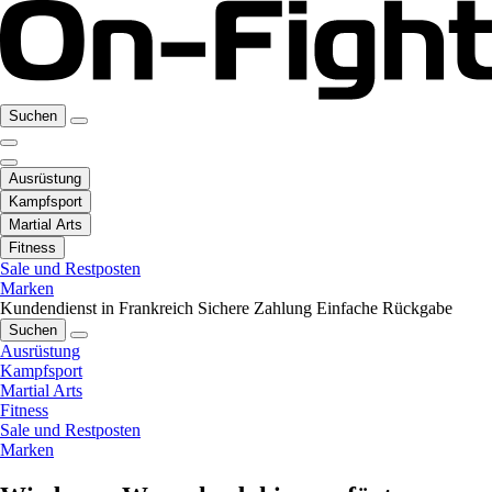
Suchen
Ausrüstung
Kampfsport
Martial Arts
Fitness
Sale und Restposten
Marken
Kundendienst in Frankreich
Sichere Zahlung
Einfache Rückgabe
Suchen
Ausrüstung
Kampfsport
Martial Arts
Fitness
Sale und Restposten
Marken