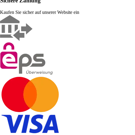
Sichere Zahlung
Kaufen Sie sicher auf unserer Website ein