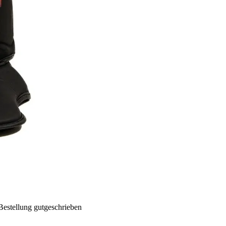
Bestellung gutgeschrieben