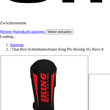
Zwischensumme
Meinen Warenkorb anzeigen
Weiter einkaufen
Loading...
Startseite
/
Thai-Box-Schienbeinschoner King Pro Boxing SG Revo 8