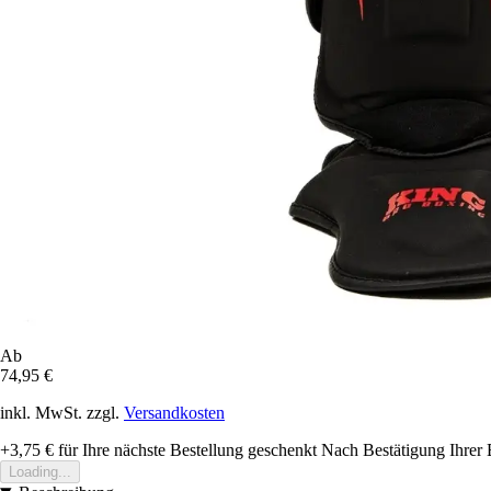
Ab
74,95 €
inkl. MwSt. zzgl.
Versandkosten
+3,75 €
für Ihre nächste Bestellung geschenkt
Nach Bestätigung Ihrer 
Loading...