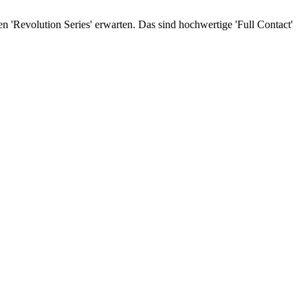
 'Revolution Series' erwarten. Das sind hochwertige 'Full Contact'