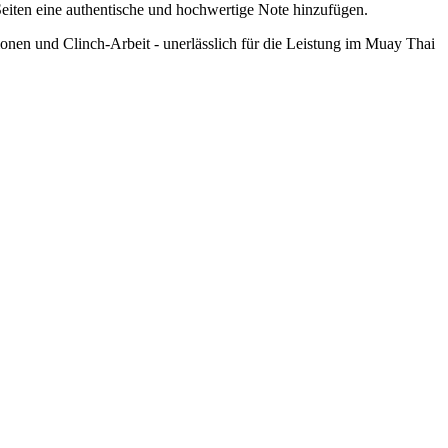
eiten eine authentische und hochwertige Note hinzufügen.
ionen und Clinch-Arbeit - unerlässlich für die Leistung im Muay Thai