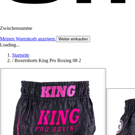
Zwischensumme
Meinen Warenkorb anzeigen
Weiter einkaufen
Loading...
Startseite
/
Boxershorts King Pro Boxing 08 2