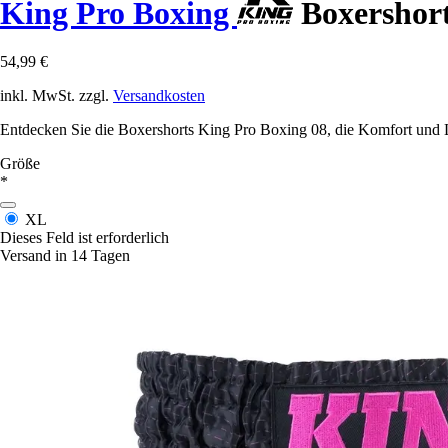
King Pro Boxing
Boxershort
54,99 €
inkl. MwSt. zzgl.
Versandkosten
Entdecken Sie die Boxershorts King Pro Boxing 08, die Komfort und 
Größe
*
XL
Dieses Feld ist erforderlich
Versand in 14 Tagen