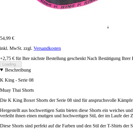
54,99 €
inkl. MwSt. zzgl.
Versandkosten
+2,75 €
für Ihre nächste Bestellung geschenkt
Nach Bestätigung Ihrer 
Loading...
Beschreibung
K King - Serie 08
Muay Thai Shorts
Die K King Boxer Shorts der Serie 08 sind für anspruchsvolle Kämpfe
Hergestellt aus hochwertigen Satin bieten diese Shorts ein weiches und
verleiht ihnen einen mutigen und hochwertigen Stil, der im Laufe der Z
Diese Shorts sind perfekt auf die Farben und den Stil der T-Shirts der 