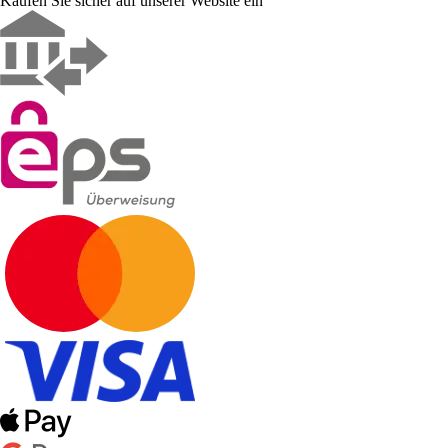
Kaufen Sie sicher auf unserer Website ein