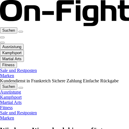
Suchen
Ausrüstung
Kampfsport
Martial Arts
Fitness
Sale und Restposten
Marken
Kundendienst in Frankreich
Sichere Zahlung
Einfache Rückgabe
Suchen
Ausrüstung
Kampfsport
Martial Arts
Fitness
Sale und Restposten
Marken