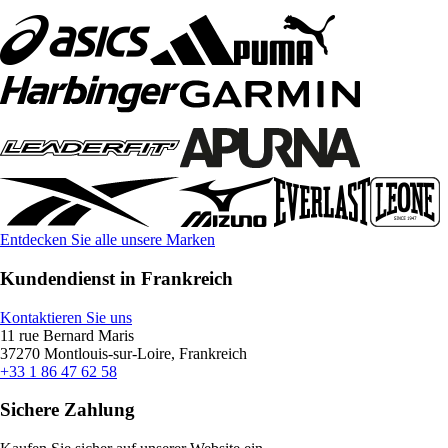
Entdecken Sie alle unsere Marken
Kundendienst in Frankreich
Kontaktieren Sie uns
11 rue Bernard Maris
37270 Montlouis-sur-Loire, Frankreich
+33 1 86 47 62 58
Sichere Zahlung