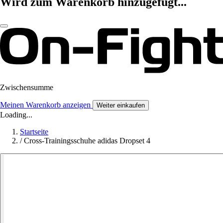
Wird zum Warenkorb hinzugefügt...
Zwischensumme
Meinen Warenkorb anzeigen
Weiter einkaufen
Loading...
Startseite
/
Cross-Trainingsschuhe adidas Dropset 4