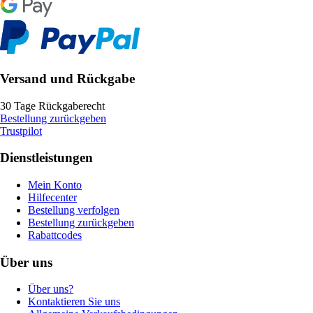
Versand und Rückgabe
30 Tage Rückgaberecht
Bestellung zurückgeben
Trustpilot
Dienstleistungen
Mein Konto
Hilfecenter
Bestellung verfolgen
Bestellung zurückgeben
Rabattcodes
Über uns
Über uns?
Kontaktieren Sie uns