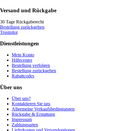
Versand und Rückgabe
30 Tage Rückgaberecht
Bestellung zurückgeben
Trustpilot
Dienstleistungen
Mein Konto
Hilfecenter
Bestellung verfolgen
Bestellung zurückgeben
Rabattcodes
Über uns
Über uns?
Kontaktieren Sie uns
Allgemeine Verkaufsbedingungen
Rückgabe & Erstattung
Impressum
Zahlungsarten
Lieferkosten und Versandoptionen