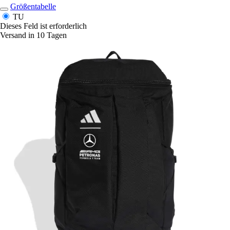
Größentabelle
TU
Dieses Feld ist erforderlich
Versand in 10 Tagen