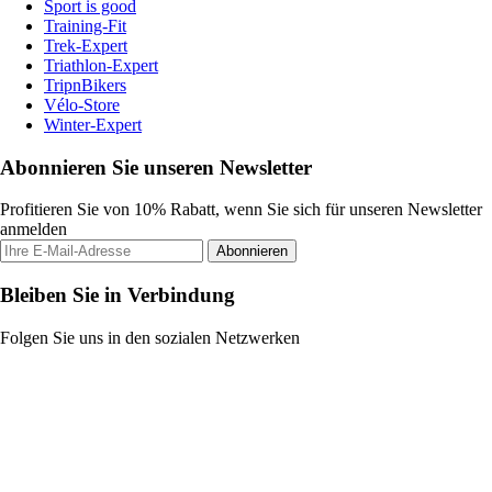
Sport is good
Training-Fit
Trek-Expert
Triathlon-Expert
TripnBikers
Vélo-Store
Winter-Expert
Abonnieren Sie unseren Newsletter
Profitieren Sie von 10% Rabatt, wenn Sie sich für unseren Newsletter
anmelden
Abonnieren
Bleiben Sie in Verbindung
Folgen Sie uns in den sozialen Netzwerken