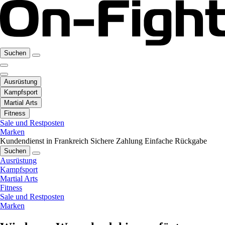
Suchen
Ausrüstung
Kampfsport
Martial Arts
Fitness
Sale und Restposten
Marken
Kundendienst in Frankreich
Sichere Zahlung
Einfache Rückgabe
Suchen
Ausrüstung
Kampfsport
Martial Arts
Fitness
Sale und Restposten
Marken