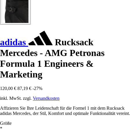
adidas
Rucksack
Mercedes - AMG Petronas
Formula 1 Engineers &
Marketing
120,00 €
87,19 €
-27%
inkl. MwSt. zzgl.
Versandkosten
Affizieren Sie Ihre Leidenschaft für die Formel 1 mit dem Rucksack
adidas Mercedes, der Stil, Komfort und optimale Funktionalität vereint.
Größe
*