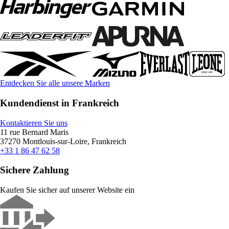
Entdecken Sie alle unsere Marken
Kundendienst in Frankreich
Kontaktieren Sie uns
11 rue Bernard Maris
37270 Montlouis-sur-Loire, Frankreich
+33 1 86 47 62 58
Sichere Zahlung
Kaufen Sie sicher auf unserer Website ein