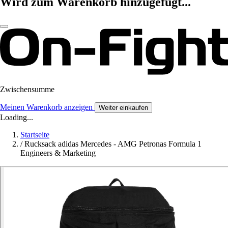
Wird zum Warenkorb hinzugefügt...
Zwischensumme
Meinen Warenkorb anzeigen
Weiter einkaufen
Loading...
Startseite
/
Rucksack adidas Mercedes - AMG Petronas Formula 1
Engineers & Marketing