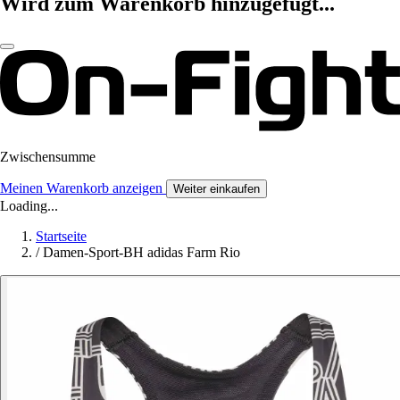
Wird zum Warenkorb hinzugefügt...
Zwischensumme
Meinen Warenkorb anzeigen
Weiter einkaufen
Loading...
Startseite
/
Damen-Sport-BH adidas Farm Rio