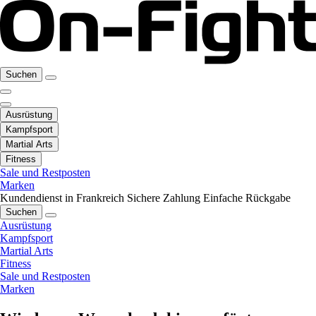
Suchen
Ausrüstung
Kampfsport
Martial Arts
Fitness
Sale und Restposten
Marken
Kundendienst in Frankreich
Sichere Zahlung
Einfache Rückgabe
Suchen
Ausrüstung
Kampfsport
Martial Arts
Fitness
Sale und Restposten
Marken