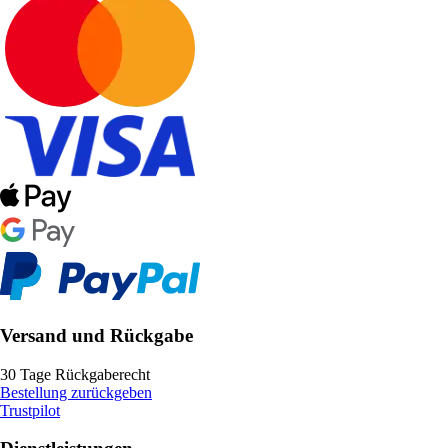
Versand und Rückgabe
30 Tage Rückgaberecht
Bestellung zurückgeben
Trustpilot