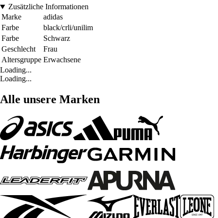
Zusätzliche Informationen
Marke
adidas
Farbe
black/crli/unilim
Farbe
Schwarz
Geschlecht
Frau
Altersgruppe
Erwachsene
Loading...
Loading...
Alle unsere Marken