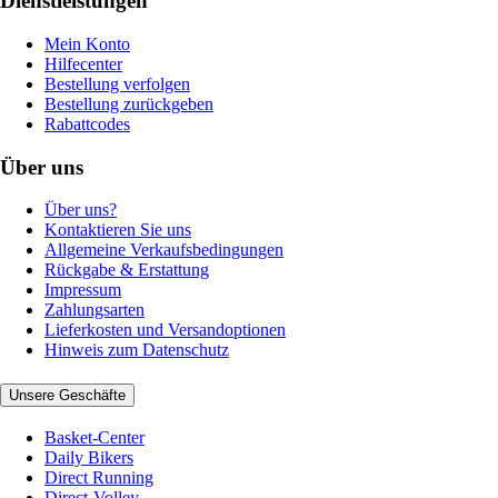
Dienstleistungen
Mein Konto
Hilfecenter
Bestellung verfolgen
Bestellung zurückgeben
Rabattcodes
Über uns
Über uns?
Kontaktieren Sie uns
Allgemeine Verkaufsbedingungen
Rückgabe & Erstattung
Impressum
Zahlungsarten
Lieferkosten und Versandoptionen
Hinweis zum Datenschutz
Unsere Geschäfte
Basket-Center
Daily Bikers
Direct Running
Direct-Volley