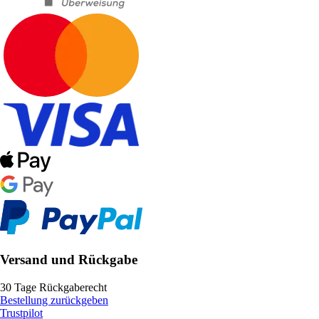
Versand und Rückgabe
30 Tage Rückgaberecht
Bestellung zurückgeben
Trustpilot