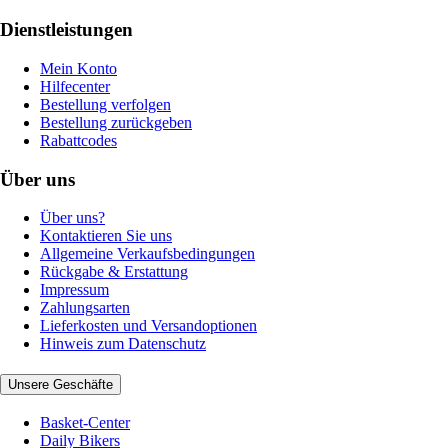
Dienstleistungen
Mein Konto
Hilfecenter
Bestellung verfolgen
Bestellung zurückgeben
Rabattcodes
Über uns
Über uns?
Kontaktieren Sie uns
Allgemeine Verkaufsbedingungen
Rückgabe & Erstattung
Impressum
Zahlungsarten
Lieferkosten und Versandoptionen
Hinweis zum Datenschutz
Unsere Geschäfte
Basket-Center
Daily Bikers