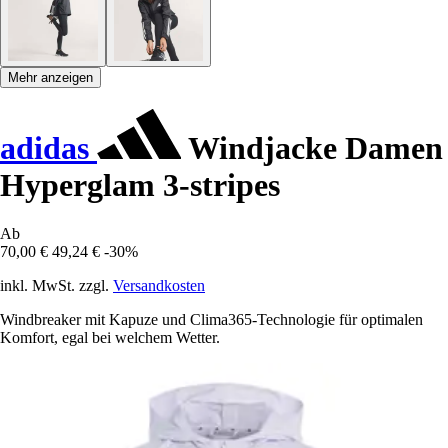
Mehr anzeigen
adidas
Windjacke Damen
Hyperglam 3-stripes
Ab
70,00 €
49,24 €
-30%
inkl. MwSt. zzgl.
Versandkosten
Windbreaker mit Kapuze und Clima365-Technologie für optimalen
Komfort, egal bei welchem Wetter.