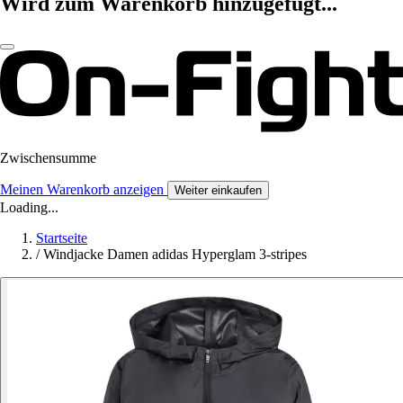
Wird zum Warenkorb hinzugefügt...
Zwischensumme
Meinen Warenkorb anzeigen
Weiter einkaufen
Loading...
Startseite
/
Windjacke Damen adidas Hyperglam 3-stripes