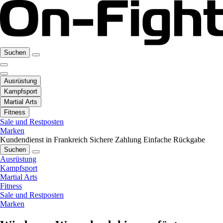
Suchen
Ausrüstung
Kampfsport
Martial Arts
Fitness
Sale und Restposten
Marken
Kundendienst in Frankreich
Sichere Zahlung
Einfache Rückgabe
Suchen
Ausrüstung
Kampfsport
Martial Arts
Fitness
Sale und Restposten
Marken