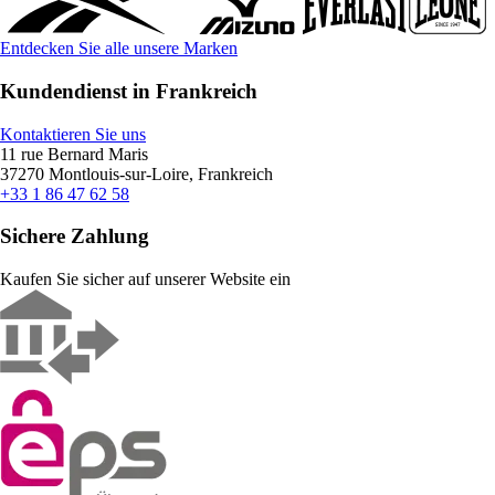
Entdecken Sie alle unsere Marken
Kundendienst in Frankreich
Kontaktieren Sie uns
11 rue Bernard Maris
37270 Montlouis-sur-Loire, Frankreich
+33 1 86 47 62 58
Sichere Zahlung
Kaufen Sie sicher auf unserer Website ein