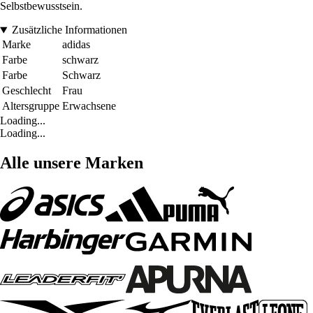
Selbstbewusstsein.
Zusätzliche Informationen
Marke
adidas
Farbe
schwarz
Farbe
Schwarz
Geschlecht
Frau
Altersgruppe
Erwachsene
Loading...
Loading...
Alle unsere Marken