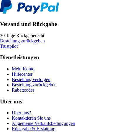
Versand und Rückgabe
30 Tage Rückgaberecht
Bestellung zurückgeben
Trustpilot
Dienstleistungen
Mein Konto
Hilfecenter
Bestellung verfolgen
Bestellung zurückgeben
Rabattcodes
Über uns
Über uns?
Kontaktieren Sie uns
Allgemeine Verkaufsbedingungen
Rückgabe & Erstattung