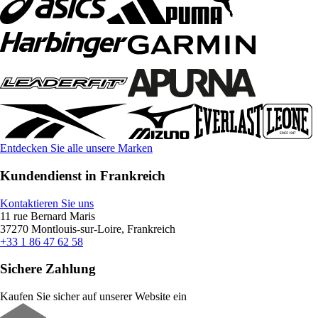
Entdecken Sie alle unsere Marken
Kundendienst in Frankreich
Kontaktieren Sie uns
11 rue Bernard Maris
37270 Montlouis-sur-Loire, Frankreich
+33 1 86 47 62 58
Sichere Zahlung
Kaufen Sie sicher auf unserer Website ein