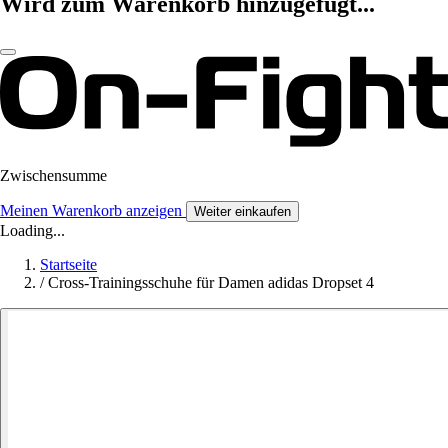
Wird zum Warenkorb hinzugefügt...
Zwischensumme
Meinen Warenkorb anzeigen
Weiter einkaufen
Loading...
Startseite
/
Cross-Trainingsschuhe für Damen adidas Dropset 4