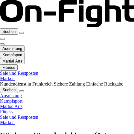
Suchen
Ausrüstung
Kampfsport
Martial Arts
Fitness
Sale und Restposten
Marken
Kundendienst in Frankreich
Sichere Zahlung
Einfache Rückgabe
Suchen
Ausrüstung
Kampfsport
Martial Arts
Fitness
Sale und Restposten
Marken