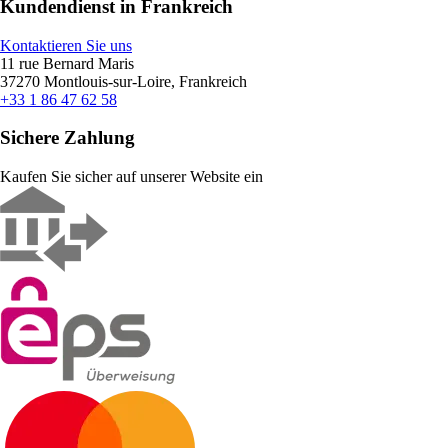
Kundendienst in Frankreich
Kontaktieren Sie uns
11 rue Bernard Maris
37270 Montlouis-sur-Loire, Frankreich
+33 1 86 47 62 58
Sichere Zahlung
Kaufen Sie sicher auf unserer Website ein