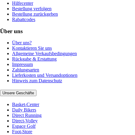
Hilfecenter
Bestellung verfolgen
Bestellung zurückgeben
Rabattcodes
Über uns
Über uns?
Kontaktieren Sie uns
Allgemeine Verkaufsbedingungen
Rückgabe & Erstattung
Impressum
Zahlungsarten
Lieferkosten und Versandoptionen
Hinweis zum Datenschutz
Unsere Geschäfte
Basket-Center
Daily Bikers
Direct Running
Direct-Volley
Espace Golf
Foot-Store