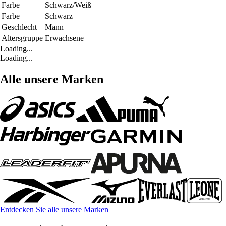
Farbe
Schwarz/Weiß
Farbe
Schwarz
Geschlecht
Mann
Altersgruppe
Erwachsene
Loading...
Loading...
Alle unsere Marken
Entdecken Sie alle unsere Marken