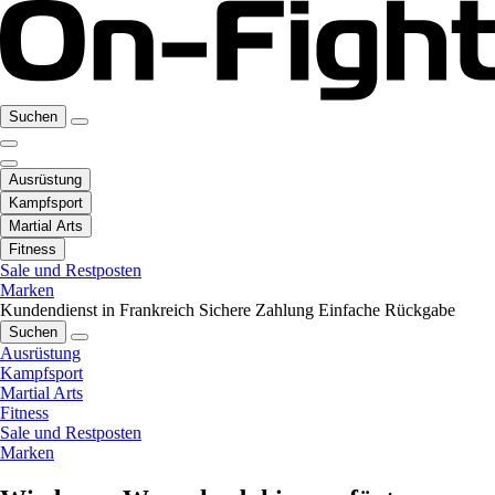
Suchen
Ausrüstung
Kampfsport
Martial Arts
Fitness
Sale und Restposten
Marken
Kundendienst in Frankreich
Sichere Zahlung
Einfache Rückgabe
Suchen
Ausrüstung
Kampfsport
Martial Arts
Fitness
Sale und Restposten
Marken