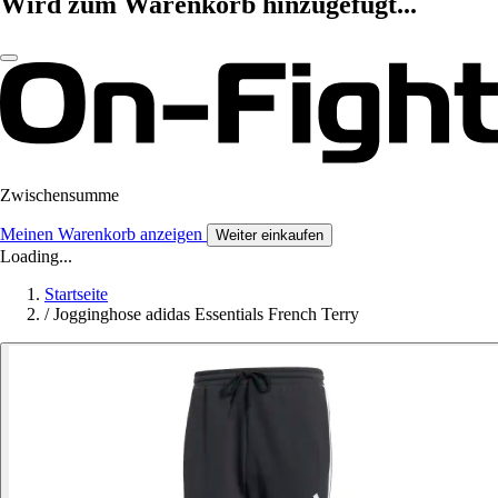
Wird zum Warenkorb hinzugefügt...
Zwischensumme
Meinen Warenkorb anzeigen
Weiter einkaufen
Loading...
Startseite
/
Jogginghose adidas Essentials French Terry