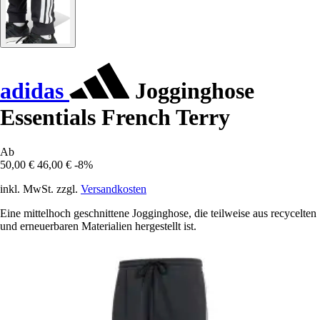
adidas
Jogginghose
Essentials French Terry
Ab
50,00 €
46,00 €
-8%
inkl. MwSt. zzgl.
Versandkosten
Eine mittelhoch geschnittene Jogginghose, die teilweise aus recycelten
und erneuerbaren Materialien hergestellt ist.