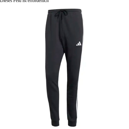
Dieses Feld ist erforderlich