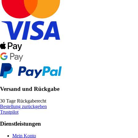
Versand und Rückgabe
30 Tage Rückgaberecht
Bestellung zurückgeben
Trustpilot
Dienstleistungen
Mein Konto