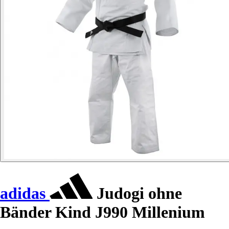
adidas
Judogi ohne
Bänder Kind J990 Millenium