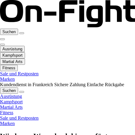
Suchen
Ausrüstung
Kampfsport
Martial Arts
Fitness
Sale und Restposten
Marken
Kundendienst in Frankreich
Sichere Zahlung
Einfache Rückgabe
Suchen
Ausrüstung
Kampfsport
Martial Arts
Fitness
Sale und Restposten
Marken