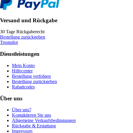
Versand und Rückgabe
30 Tage Rückgaberecht
Bestellung zurückgeben
Trustpilot
Dienstleistungen
Mein Konto
Hilfecenter
Bestellung verfolgen
Bestellung zurückgeben
Rabattcodes
Über uns
Über uns?
Kontaktieren Sie uns
Allgemeine Verkaufsbedingungen
Rückgabe & Erstattung
Impressum