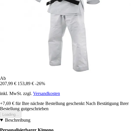
Ab
207,99 €
153,89 €
-26%
inkl. MwSt. zzgl.
Versandkosten
+7,69 €
für Ihre nächste Bestellung geschenkt
Nach Bestätigung Ihrer
Bestellung gutgeschrieben
Loading...
Beschreibung
Personalisierbarer Kimono