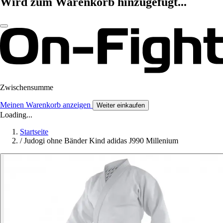
Wird zum Warenkorb hinzugefügt...
Zwischensumme
Meinen Warenkorb anzeigen
Weiter einkaufen
Loading...
Startseite
/
Judogi ohne Bänder Kind adidas J990 Millenium