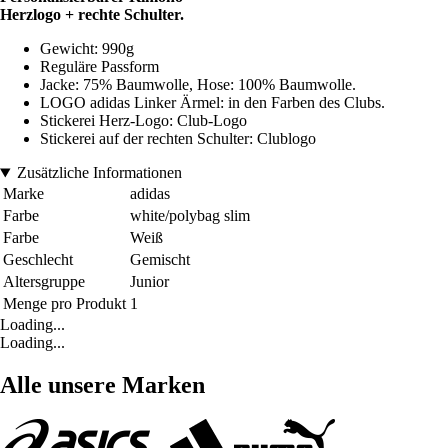
Herzlogo + rechte Schulter.
Gewicht: 990g
Reguläre Passform
Jacke: 75% Baumwolle, Hose: 100% Baumwolle.
LOGO adidas Linker Ärmel: in den Farben des Clubs.
Stickerei Herz-Logo: Club-Logo
Stickerei auf der rechten Schulter: Clublogo
Zusätzliche Informationen
Marke
adidas
Farbe
white/polybag slim
Farbe
Weiß
Geschlecht
Gemischt
Altersgruppe
Junior
Menge pro Produkt
1
Loading...
Loading...
Alle unsere Marken