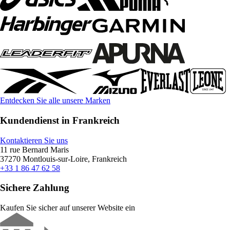
Entdecken Sie alle unsere Marken
Kundendienst in Frankreich
Kontaktieren Sie uns
11 rue Bernard Maris
37270 Montlouis-sur-Loire, Frankreich
+33 1 86 47 62 58
Sichere Zahlung
Kaufen Sie sicher auf unserer Website ein