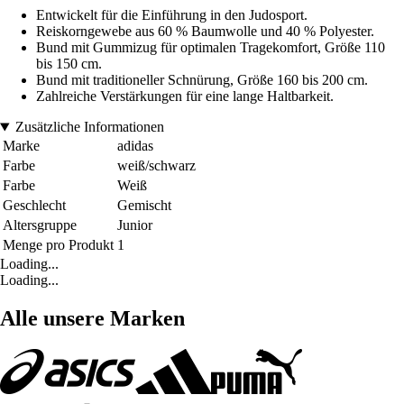
Entwickelt für die Einführung in den Judosport.
Reiskorngewebe aus 60 % Baumwolle und 40 % Polyester.
Bund mit Gummizug für optimalen Tragekomfort, Größe 110
bis 150 cm.
Bund mit traditioneller Schnürung, Größe 160 bis 200 cm.
Zahlreiche Verstärkungen für eine lange Haltbarkeit.
Zusätzliche Informationen
Marke
adidas
Farbe
weiß/schwarz
Farbe
Weiß
Geschlecht
Gemischt
Altersgruppe
Junior
Menge pro Produkt
1
Loading...
Loading...
Alle unsere Marken