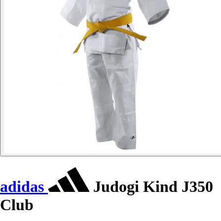
adidas
Judogi Kind J350
Club