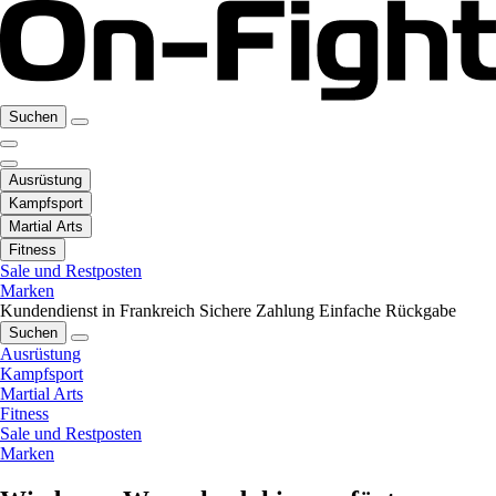
Suchen
Ausrüstung
Kampfsport
Martial Arts
Fitness
Sale und Restposten
Marken
Kundendienst in Frankreich
Sichere Zahlung
Einfache Rückgabe
Suchen
Ausrüstung
Kampfsport
Martial Arts
Fitness
Sale und Restposten
Marken