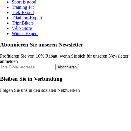
Sport is good
Training-Fit
Trek-Expert
Triathlon-Expert
TripnBikers
Vélo-Store
Winter-Expert
Abonnieren Sie unseren Newsletter
Profitieren Sie von 10% Rabatt, wenn Sie sich für unseren Newsletter
anmelden
Abonnieren
Bleiben Sie in Verbindung
Folgen Sie uns in den sozialen Netzwerken