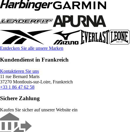
Entdecken Sie alle unsere Marken
Kundendienst in Frankreich
Kontaktieren Sie uns
11 rue Bernard Maris
37270 Montlouis-sur-Loire, Frankreich
+33 1 86 47 62 58
Sichere Zahlung
Kaufen Sie sicher auf unserer Website ein