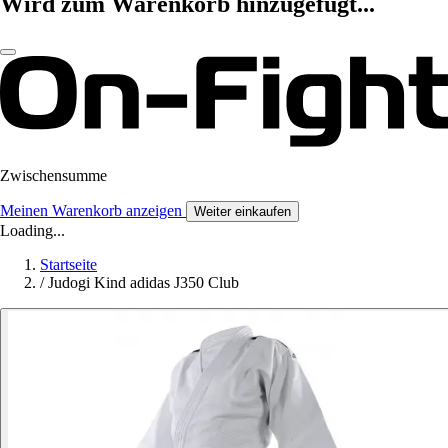
Wird zum Warenkorb hinzugefügt...
Zwischensumme
Meinen Warenkorb anzeigen
Weiter einkaufen
Loading...
Startseite
/
Judogi Kind adidas J350 Club