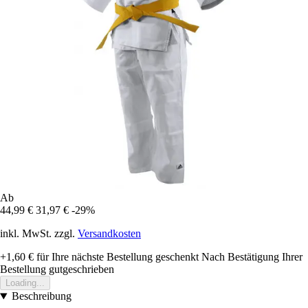
Ab
44,99 €
31,97 €
-29%
inkl. MwSt. zzgl.
Versandkosten
+1,60 €
für Ihre nächste Bestellung geschenkt
Nach Bestätigung Ihrer
Bestellung gutgeschrieben
Loading...
Beschreibung