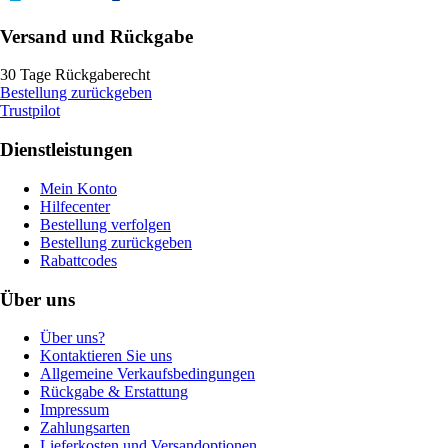
Versand und Rückgabe
30 Tage Rückgaberecht
Bestellung zurückgeben
Trustpilot
Dienstleistungen
Mein Konto
Hilfecenter
Bestellung verfolgen
Bestellung zurückgeben
Rabattcodes
Über uns
Über uns?
Kontaktieren Sie uns
Allgemeine Verkaufsbedingungen
Rückgabe & Erstattung
Impressum
Zahlungsarten
Lieferkosten und Versandoptionen