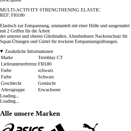
MULTI-ACTIVITY STRENGTHENING ELASTIC
REF: FI0180
Elastisch zur Entspannung, ummantelt mit einer Hülle und ausgestattet
mit 2 Griffen für die Arbeit
der unteren und oberen Gliedmaßen. Abnehmbarer Nackenschutz für
Squat-Übungen und Gürtel für trockene Entspannungsübungen.
Zusätzliche Informationen
Marke
Tremblay CT
Lieferantenreferenz
FI0180
Farbe
schwarz
Farbe
Schwarz
Geschlecht
Gemischt
Altersgruppe
Erwachsene
Loading...
Loading...
Alle unsere Marken