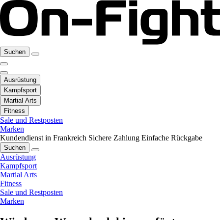
Suchen
Ausrüstung
Kampfsport
Martial Arts
Fitness
Sale und Restposten
Marken
Kundendienst in Frankreich
Sichere Zahlung
Einfache Rückgabe
Suchen
Ausrüstung
Kampfsport
Martial Arts
Fitness
Sale und Restposten
Marken