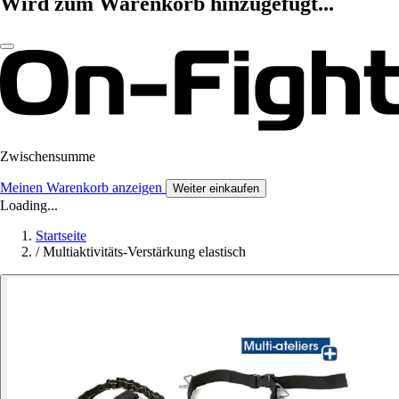
Wird zum Warenkorb hinzugefügt...
Zwischensumme
Meinen Warenkorb anzeigen
Weiter einkaufen
Loading...
Startseite
/
Multiaktivitäts-Verstärkung elastisch