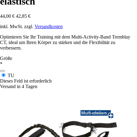
elastisch
44,00 €
42,85 €
inkl. MwSt. zzgl.
Versandkosten
Optimieren Sie Ihr Training mit dem Multi-Activity-Band Tremblay
CT, ideal um Ihren Körper zu stärken und die Flexibilität zu
verbessern.
Größe
*
TU
Dieses Feld ist erforderlich
Versand in 4 Tagen