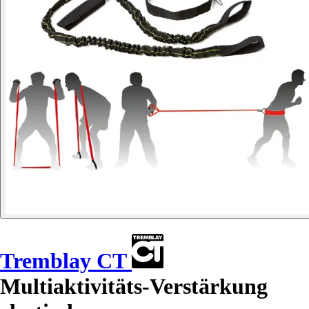
Tremblay CT
Multiaktivitäts-Verstärkung