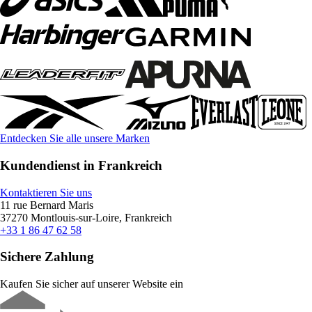
Entdecken Sie alle unsere Marken
Kundendienst in Frankreich
Kontaktieren Sie uns
11 rue Bernard Maris
37270 Montlouis-sur-Loire, Frankreich
+33 1 86 47 62 58
Sichere Zahlung
Kaufen Sie sicher auf unserer Website ein