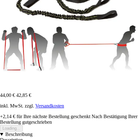
44,00 €
42,85 €
inkl. MwSt. zzgl.
Versandkosten
+2,14 €
für Ihre nächste Bestellung geschenkt
Nach Bestätigung Ihrer
Bestellung gutgeschrieben
Loading...
Beschreibung
Description