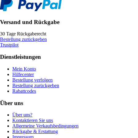
Versand und Rückgabe
30 Tage Rückgaberecht
Bestellung zurückgeben
Trustpilot
Dienstleistungen
Mein Konto
Hilfecenter
Bestellung verfolgen
Bestellung zurückgeben
Rabattcodes
Über uns
Über uns?
Kontaktieren Sie uns
Allgemeine Verkaufsbedingungen
Rückgabe & Erstattung
Impressum