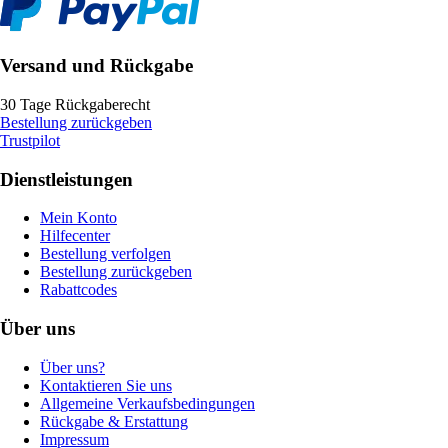
Versand und Rückgabe
30 Tage Rückgaberecht
Bestellung zurückgeben
Trustpilot
Dienstleistungen
Mein Konto
Hilfecenter
Bestellung verfolgen
Bestellung zurückgeben
Rabattcodes
Über uns
Über uns?
Kontaktieren Sie uns
Allgemeine Verkaufsbedingungen
Rückgabe & Erstattung
Impressum