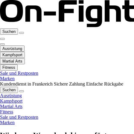
Suchen
Ausrüstung
Kampfsport
Martial Arts
Fitness
Sale und Restposten
Marken
Kundendienst in Frankreich
Sichere Zahlung
Einfache Rückgabe
Suchen
Ausrüstung
Kampfsport
Martial Arts
Fitness
Sale und Restposten
Marken