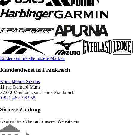
Entdecken Sie alle unsere Marken
Kundendienst in Frankreich
Kontaktieren Sie uns
11 rue Bernard Maris
37270 Montlouis-sur-Loire, Frankreich
+33 1 86 47 62 58
Sichere Zahlung
Kaufen Sie sicher auf unserer Website ein