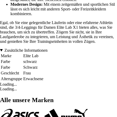
Modernes Design:
Mit einem zeitgemäßen und sportlichen Stil
lässt es sich leicht mit anderen Sport- oder Freizeitkleidern
kombinieren.
Egal, ob Sie eine gelegentliche Läuferin oder eine erfahrene Athletin
sind, die 3/4-Leggings für Damen Elite Lab X1 bieten alles, was Sie
brauchen, um sich zu übertreffen. Zögern Sie nicht, sie in Ihre
Laufgarderobe zu integrieren, um Leistung und Ästhetik zu vereinen,
und genießen Sie Ihre Trainingseinheiten in vollen Zügen.
Zusätzliche Informationen
Marke
Elite Lab
Farbe
schwarz
Farbe
Schwarz
Geschlecht
Frau
Altersgruppe
Erwachsene
Loading...
Loading...
Alle unsere Marken