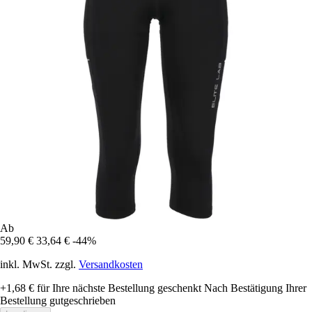
Ab
59,90 €
33,64 €
-44%
inkl. MwSt. zzgl.
Versandkosten
+1,68 €
für Ihre nächste Bestellung geschenkt
Nach Bestätigung Ihrer
Bestellung gutgeschrieben