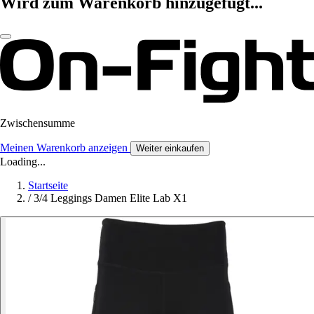
Wird zum Warenkorb hinzugefügt...
Zwischensumme
Meinen Warenkorb anzeigen
Weiter einkaufen
Loading...
Startseite
/
3/4 Leggings Damen Elite Lab X1