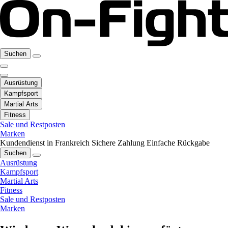
Suchen
Ausrüstung
Kampfsport
Martial Arts
Fitness
Sale und Restposten
Marken
Kundendienst in Frankreich
Sichere Zahlung
Einfache Rückgabe
Suchen
Ausrüstung
Kampfsport
Martial Arts
Fitness
Sale und Restposten
Marken