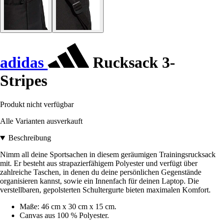
adidas
Rucksack 3-
Stripes
Produkt nicht verfügbar
Alle Varianten ausverkauft
Beschreibung
Nimm all deine Sportsachen in diesem geräumigen Trainingsrucksack
mit. Er besteht aus strapazierfähigem Polyester und verfügt über
zahlreiche Taschen, in denen du deine persönlichen Gegenstände
organisieren kannst, sowie ein Innenfach für deinen Laptop. Die
verstellbaren, gepolsterten Schultergurte bieten maximalen Komfort.
Maße: 46 cm x 30 cm x 15 cm.
Canvas aus 100 % Polyester.