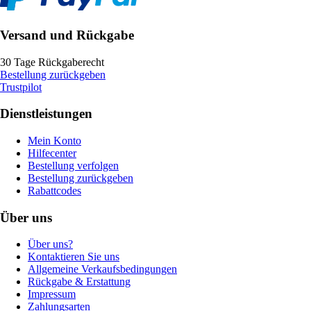
Versand und Rückgabe
30 Tage Rückgaberecht
Bestellung zurückgeben
Trustpilot
Dienstleistungen
Mein Konto
Hilfecenter
Bestellung verfolgen
Bestellung zurückgeben
Rabattcodes
Über uns
Über uns?
Kontaktieren Sie uns
Allgemeine Verkaufsbedingungen
Rückgabe & Erstattung
Impressum
Zahlungsarten