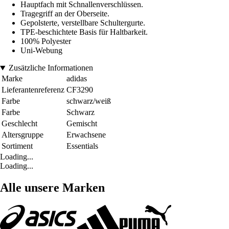
Hauptfach mit Schnallenverschlüssen.
Tragegriff an der Oberseite.
Gepolsterte, verstellbare Schultergurte.
TPE-beschichtete Basis für Haltbarkeit.
100% Polyester
Uni-Webung
Zusätzliche Informationen
Marke
adidas
Lieferantenreferenz
CF3290
Farbe
schwarz/weiß
Farbe
Schwarz
Geschlecht
Gemischt
Altersgruppe
Erwachsene
Sortiment
Essentials
Loading...
Loading...
Alle unsere Marken