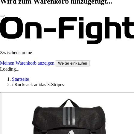
Wird zum Warenkorb hinzugefügt...
Zwischensumme
Meinen Warenkorb anzeigen
Weiter einkaufen
Loading...
Startseite
/
Rucksack adidas 3-Stripes