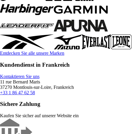
Entdecken Sie alle unsere Marken
Kundendienst in Frankreich
Kontaktieren Sie uns
11 rue Bernard Maris
37270 Montlouis-sur-Loire, Frankreich
+33 1 86 47 62 58
Sichere Zahlung
Kaufen Sie sicher auf unserer Website ein