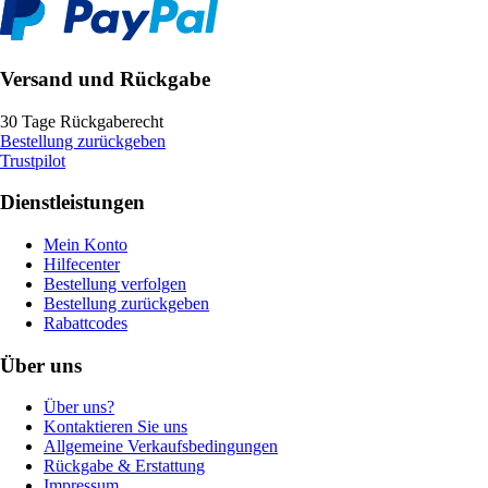
Versand und Rückgabe
30 Tage Rückgaberecht
Bestellung zurückgeben
Trustpilot
Dienstleistungen
Mein Konto
Hilfecenter
Bestellung verfolgen
Bestellung zurückgeben
Rabattcodes
Über uns
Über uns?
Kontaktieren Sie uns
Allgemeine Verkaufsbedingungen
Rückgabe & Erstattung
Impressum