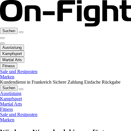
Suchen
Ausrüstung
Kampfsport
Martial Arts
Fitness
Sale und Restposten
Marken
Kundendienst in Frankreich
Sichere Zahlung
Einfache Rückgabe
Suchen
Ausrüstung
Kampfsport
Martial Arts
Fitness
Sale und Restposten
Marken