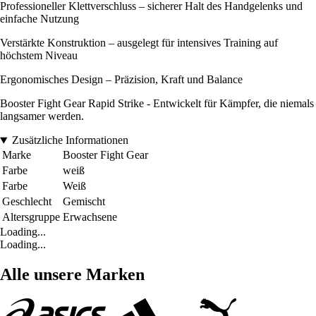
Professioneller Klettverschluss – sicherer Halt des Handgelenks und
einfache Nutzung
Verstärkte Konstruktion – ausgelegt für intensives Training auf
höchstem Niveau
Ergonomisches Design – Präzision, Kraft und Balance
Booster Fight Gear Rapid Strike - Entwickelt für Kämpfer, die niemals
langsamer werden.
Zusätzliche Informationen
Marke
Booster Fight Gear
Farbe
weiß
Farbe
Weiß
Geschlecht
Gemischt
Altersgruppe
Erwachsene
Loading...
Loading...
Alle unsere Marken