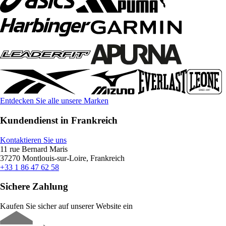
Entdecken Sie alle unsere Marken
Kundendienst in Frankreich
Kontaktieren Sie uns
11 rue Bernard Maris
37270 Montlouis-sur-Loire, Frankreich
+33 1 86 47 62 58
Sichere Zahlung
Kaufen Sie sicher auf unserer Website ein