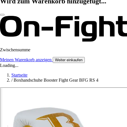
Wird zum Warenkorb hinzugefügt...
Zwischensumme
Meinen Warenkorb anzeigen
Weiter einkaufen
Loading...
Startseite
/
Boxhandschuhe Booster Fight Gear BFG RS 4