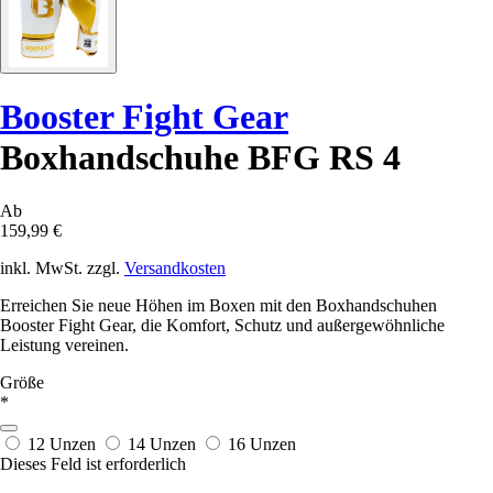
Booster Fight Gear
Boxhandschuhe BFG RS 4
Ab
159,99 €
inkl. MwSt. zzgl.
Versandkosten
Erreichen Sie neue Höhen im Boxen mit den Boxhandschuhen
Booster Fight Gear, die Komfort, Schutz und außergewöhnliche
Leistung vereinen.
Größe
*
12 Unzen
14 Unzen
16 Unzen
Dieses Feld ist erforderlich