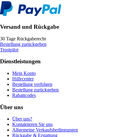
Versand und Rückgabe
30 Tage Rückgaberecht
Bestellung zurückgeben
Trustpilot
Dienstleistungen
Mein Konto
Hilfecenter
Bestellung verfolgen
Bestellung zurückgeben
Rabattcodes
Über uns
Über uns?
Kontaktieren Sie uns
Allgemeine Verkaufsbedingungen
Rückgabe & Erstattung