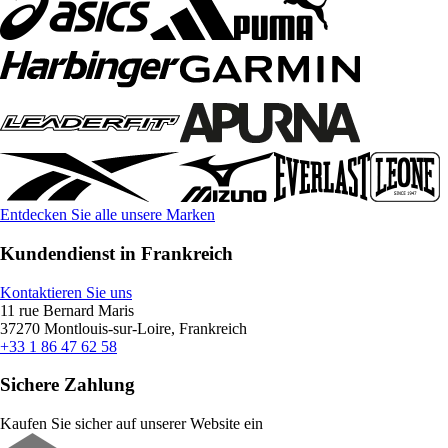
Entdecken Sie alle unsere Marken
Kundendienst in Frankreich
Kontaktieren Sie uns
11 rue Bernard Maris
37270 Montlouis-sur-Loire, Frankreich
+33 1 86 47 62 58
Sichere Zahlung
Kaufen Sie sicher auf unserer Website ein