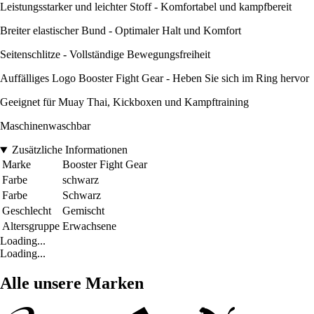
Leistungsstarker und leichter Stoff - Komfortabel und kampfbereit
Breiter elastischer Bund - Optimaler Halt und Komfort
Seitenschlitze - Vollständige Bewegungsfreiheit
Auffälliges Logo Booster Fight Gear - Heben Sie sich im Ring hervor
Geeignet für Muay Thai, Kickboxen und Kampftraining
Maschinenwaschbar
Zusätzliche Informationen
Marke
Booster Fight Gear
Farbe
schwarz
Farbe
Schwarz
Geschlecht
Gemischt
Altersgruppe
Erwachsene
Loading...
Loading...
Alle unsere Marken