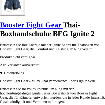
Booster Fight Gear
Thai-
Boxhandschuhe BFG Ignite 2
Entfesseln Sie Ihre Energie mit der Ignite Shorts für Thaiboxen von
Booster Fight Gear, die Komfort und Leistung im Ring vereint.
Produkt nicht verfügbar
Alle Varianten ausverkauft
Beschreibung
Booster Fight Gear - Muay Thai Performance Shorts Ignite Serie
Entfesseln Sie Ihr volles Potential im Ring mit den
hochleistungsfähigen Ignite Series Boxershorts von Booster Fight
Gear, die für Kämpfer entworfen wurden, die in jeder Runde Intensität,
Geschwindigkeit und Vertrauen mitbringen.