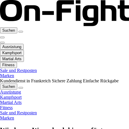
Suchen
Ausrüstung
Kampfsport
Martial Arts
Fitness
Sale und Restposten
Marken
Kundendienst in Frankreich
Sichere Zahlung
Einfache Rückgabe
Suchen
Ausrüstung
Kampfsport
Martial Arts
Fitness
Sale und Restposten
Marken