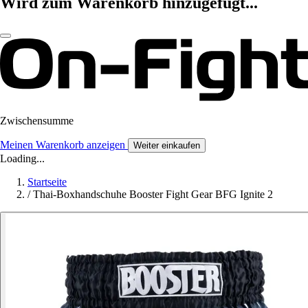
Wird zum Warenkorb hinzugefügt...
Zwischensumme
Meinen Warenkorb anzeigen
Weiter einkaufen
Loading...
Startseite
/
Thai-Boxhandschuhe Booster Fight Gear BFG Ignite 2