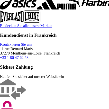
Entdecken Sie alle unsere Marken
Kundendienst in Frankreich
Kontaktieren Sie uns
11 rue Bernard Maris
37270 Montlouis-sur-Loire, Frankreich
+33 1 86 47 62 58
Sichere Zahlung
Kaufen Sie sicher auf unserer Website ein