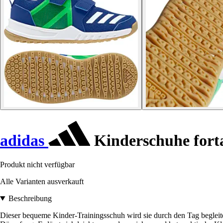
adidas
Kinderschuhe fort
Produkt nicht verfügbar
Alle Varianten ausverkauft
Beschreibung
Dieser bequeme Kinder-Trainingsschuh wird sie durch den Tag begleiten