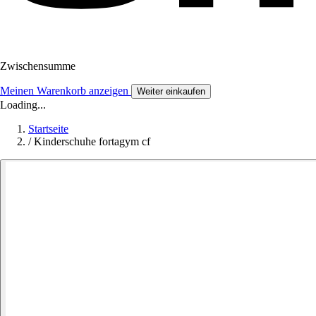
Zwischensumme
Meinen Warenkorb anzeigen
Weiter einkaufen
Loading...
Startseite
/
Kinderschuhe fortagym cf