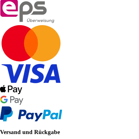
Versand und Rückgabe