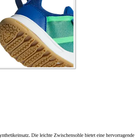
ynthetikeinsatz. Die leichte Zwischensohle bietet eine hervorragende