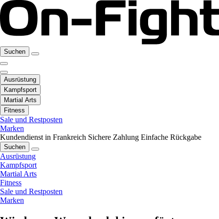
Suchen
Ausrüstung
Kampfsport
Martial Arts
Fitness
Sale und Restposten
Marken
Kundendienst in Frankreich
Sichere Zahlung
Einfache Rückgabe
Suchen
Ausrüstung
Kampfsport
Martial Arts
Fitness
Sale und Restposten
Marken