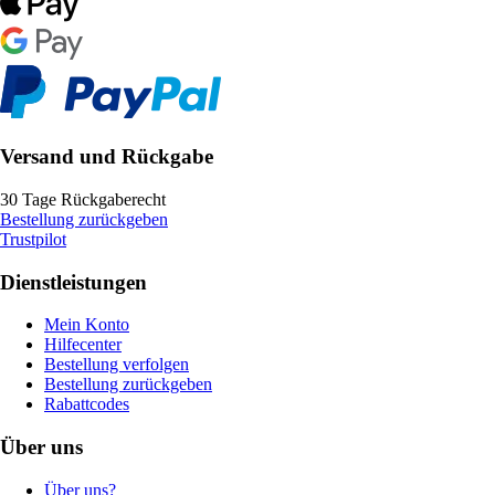
Versand und Rückgabe
30 Tage Rückgaberecht
Bestellung zurückgeben
Trustpilot
Dienstleistungen
Mein Konto
Hilfecenter
Bestellung verfolgen
Bestellung zurückgeben
Rabattcodes
Über uns
Über uns?