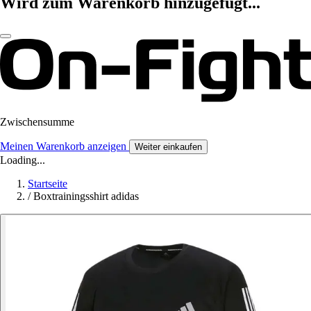
Wird zum Warenkorb hinzugefügt...
Zwischensumme
Meinen Warenkorb anzeigen
Weiter einkaufen
Loading...
Startseite
/
Boxtrainingsshirt adidas