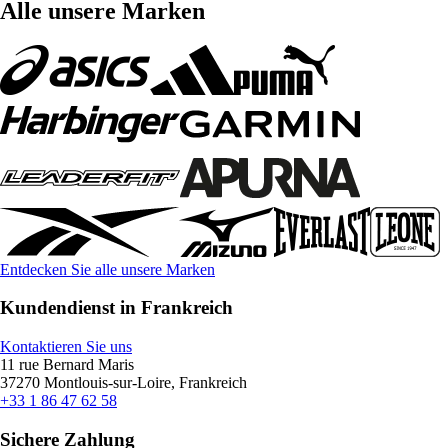
Alle unsere Marken
Entdecken Sie alle unsere Marken
Kundendienst in Frankreich
Kontaktieren Sie uns
11 rue Bernard Maris
37270 Montlouis-sur-Loire, Frankreich
+33 1 86 47 62 58
Sichere Zahlung