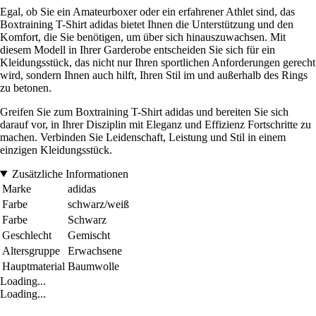
Egal, ob Sie ein Amateurboxer oder ein erfahrener Athlet sind, das
Boxtraining T-Shirt adidas bietet Ihnen die Unterstützung und den
Komfort, die Sie benötigen, um über sich hinauszuwachsen. Mit
diesem Modell in Ihrer Garderobe entscheiden Sie sich für ein
Kleidungsstück, das nicht nur Ihren sportlichen Anforderungen gerecht
wird, sondern Ihnen auch hilft, Ihren Stil im und außerhalb des Rings
zu betonen.
Greifen Sie zum Boxtraining T-Shirt adidas und bereiten Sie sich
darauf vor, in Ihrer Disziplin mit Eleganz und Effizienz Fortschritte zu
machen. Verbinden Sie Leidenschaft, Leistung und Stil in einem
einzigen Kleidungsstück.
Zusätzliche Informationen
Marke
adidas
Farbe
schwarz/weiß
Farbe
Schwarz
Geschlecht
Gemischt
Altersgruppe
Erwachsene
Hauptmaterial
Baumwolle
Loading...
Loading...