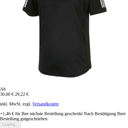
Ab
30,00 €
29,22 €
inkl. MwSt. zzgl.
Versandkosten
+1,46 €
für Ihre nächste Bestellung geschenkt
Nach Bestätigung Ihrer
Bestellung gutgeschrieben
Loading...