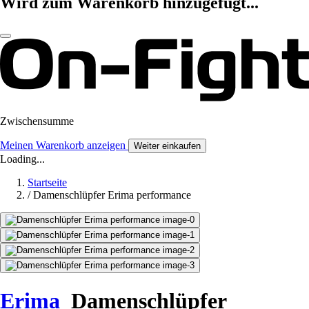
Wird zum Warenkorb hinzugefügt...
Zwischensumme
Meinen Warenkorb anzeigen
Weiter einkaufen
Loading...
Startseite
/
Damenschlüpfer Erima performance
Erima
Damenschlüpfer