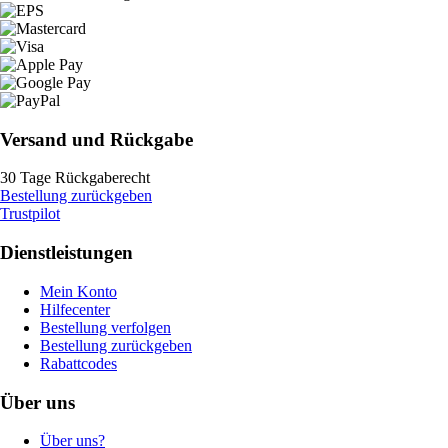
Versand und Rückgabe
30 Tage Rückgaberecht
Bestellung zurückgeben
Trustpilot
Dienstleistungen
Mein Konto
Hilfecenter
Bestellung verfolgen
Bestellung zurückgeben
Rabattcodes
Über uns
Über uns?