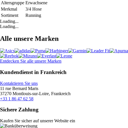
Altersgruppe
Erwachsene
Merkmal
3/4 Hose
Sortiment
Running
Loading...
Loading...
Alle unsere Marken
Entdecken Sie alle unsere Marken
Kundendienst in Frankreich
Kontaktieren Sie uns
11 rue Bernard Maris
37270 Montlouis-sur-Loire, Frankreich
+33 1 86 47 62 58
Sichere Zahlung
Kaufen Sie sicher auf unserer Website ein