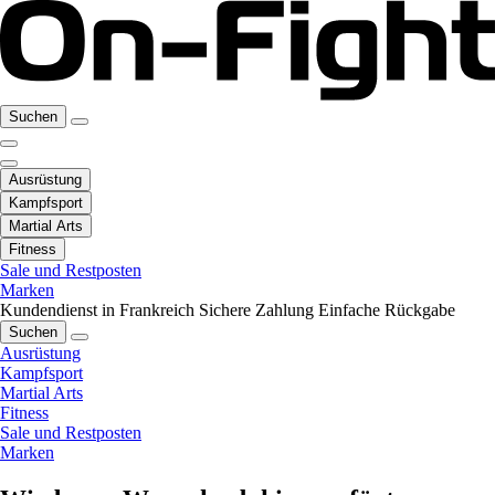
Suchen
Ausrüstung
Kampfsport
Martial Arts
Fitness
Sale und Restposten
Marken
Kundendienst in Frankreich
Sichere Zahlung
Einfache Rückgabe
Suchen
Ausrüstung
Kampfsport
Martial Arts
Fitness
Sale und Restposten
Marken