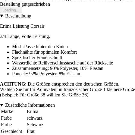
Bestellung gutgeschrieben
Loading...
Beschreibung
Erima Leistung Corsair
3/4 Länge, volle Leistung.
Mesh-Passe hinter den Knien
Flachnähte für optimalen Komfort
Spezifischer Frauenschnitt
Wasserdichte Reißverschlusstasche auf der Rückseite
Zusammensetzung: 90% Polyester, 10% Elastan
Paneele: 92% Polyester, 8% Elastan
ACHTUNG:
Die Größen entsprechen den deutschen Größen.
Wählen Sie für Ihr Äquivalent in französischer Größe 1 kleinere Größe
(Beispiel: Für Größe 38 wählen Sie Größe 36).
Zusätzliche Informationen
Marke
Erima
Farbe
schwarz
Farbe
Schwarz
Geschlecht
Frau