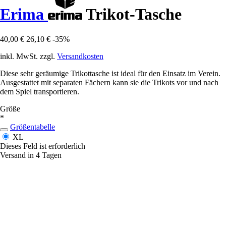
Erima
Trikot-Tasche
40,00 €
26,10 €
-35%
inkl. MwSt. zzgl.
Versandkosten
Diese sehr geräumige Trikottasche ist ideal für den Einsatz im Verein.
Ausgestattet mit separaten Fächern kann sie die Trikots vor und nach
dem Spiel transportieren.
Größe
*
Größentabelle
XL
Dieses Feld ist erforderlich
Versand in 4 Tagen