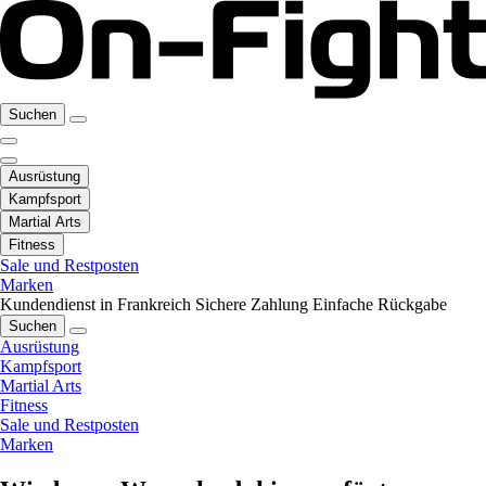
Suchen
Ausrüstung
Kampfsport
Martial Arts
Fitness
Sale und Restposten
Marken
Kundendienst in Frankreich
Sichere Zahlung
Einfache Rückgabe
Suchen
Ausrüstung
Kampfsport
Martial Arts
Fitness
Sale und Restposten
Marken