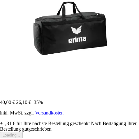
40,00 €
26,10 €
-35%
inkl. MwSt. zzgl.
Versandkosten
+1,31 €
für Ihre nächste Bestellung geschenkt
Nach Bestätigung Ihrer
Bestellung gutgeschrieben
Loading...