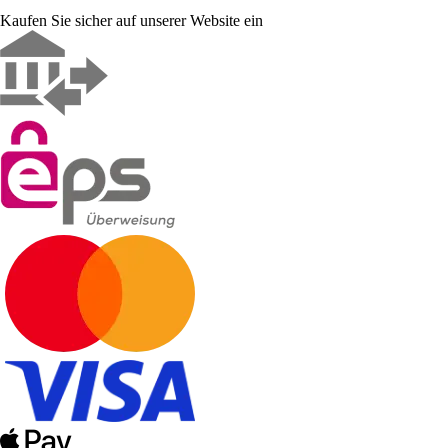
Kaufen Sie sicher auf unserer Website ein