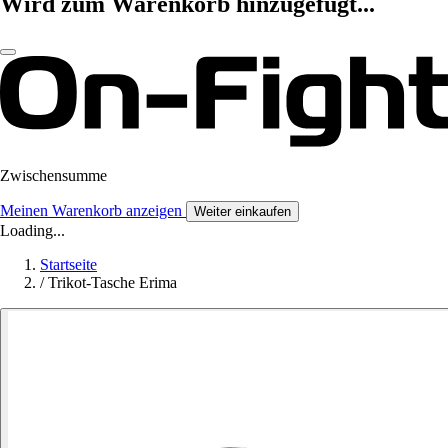
Wird zum Warenkorb hinzugefügt...
Zwischensumme
Meinen Warenkorb anzeigen
Weiter einkaufen
Loading...
Startseite
/
Trikot-Tasche Erima