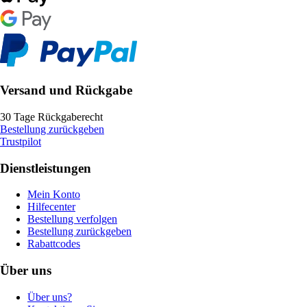
Versand und Rückgabe
30 Tage Rückgaberecht
Bestellung zurückgeben
Trustpilot
Dienstleistungen
Mein Konto
Hilfecenter
Bestellung verfolgen
Bestellung zurückgeben
Rabattcodes
Über uns
Über uns?