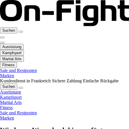
Suchen
Ausrüstung
Kampfsport
Martial Arts
Fitness
Sale und Restposten
Marken
Kundendienst in Frankreich
Sichere Zahlung
Einfache Rückgabe
Suchen
Ausrüstung
Kampfsport
Martial Arts
Fitness
Sale und Restposten
Marken