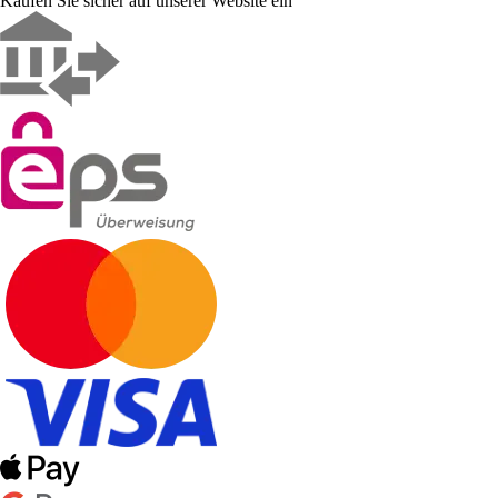
Kaufen Sie sicher auf unserer Website ein