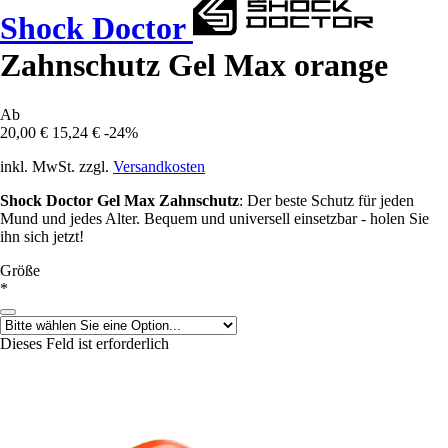
Shock Doctor
Zahnschutz Gel Max orange
Ab
20,00 €
15,24 €
-24%
inkl. MwSt. zzgl.
Versandkosten
Shock Doctor Gel Max Zahnschutz
: Der beste Schutz für jeden
Mund und jedes Alter. Bequem und universell einsetzbar - holen Sie
ihn sich jetzt!
Größe
*
Dieses Feld ist erforderlich