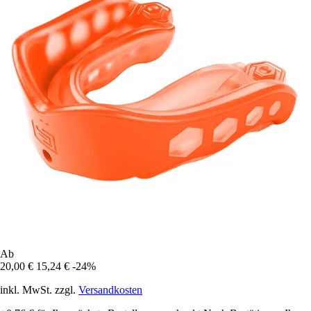
Ab
20,00 €
15,24 €
-24%
inkl. MwSt. zzgl.
Versandkosten