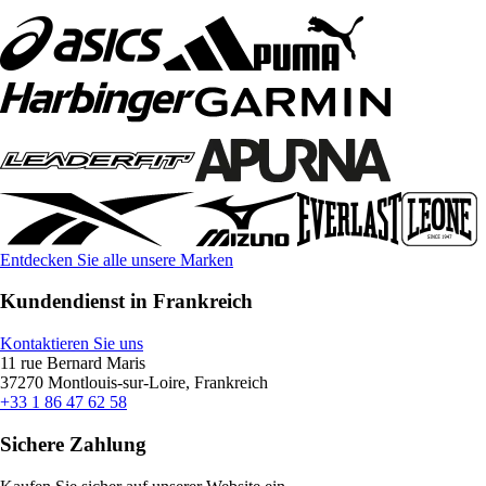
Entdecken Sie alle unsere Marken
Kundendienst in Frankreich
Kontaktieren Sie uns
11 rue Bernard Maris
37270 Montlouis-sur-Loire, Frankreich
+33 1 86 47 62 58
Sichere Zahlung