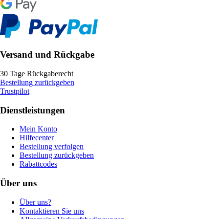
Versand und Rückgabe
30 Tage Rückgaberecht
Bestellung zurückgeben
Trustpilot
Dienstleistungen
Mein Konto
Hilfecenter
Bestellung verfolgen
Bestellung zurückgeben
Rabattcodes
Über uns
Über uns?
Kontaktieren Sie uns