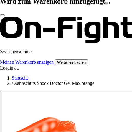
Wird zum Warenkorb hinzugefügt...
Zwischensumme
Meinen Warenkorb anzeigen
Weiter einkaufen
Loading...
Startseite
/
Zahnschutz Shock Doctor Gel Max orange